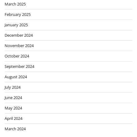
March 2025
February 2025
January 2025
December 2024
November 2024
October 2024
September 2024
August 2024
July 2024
June 2024
May 2024
April 2024
March 2024