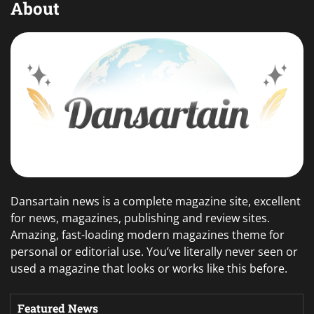
About
Dansartain news is a complete magazine site, excellent
for news, magazines, publishing and review sites.
Amazing, fast-loading modern magazines theme for
personal or editorial use. You’ve literally never seen or
used a magazine that looks or works like this before.
Featured News