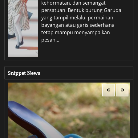
kehormatan, dan semangat
persatuan. Bentuk burung Garuda
yang tampil melalui permainan
bayangan atau garis sederhana
tetap mampu menyampaikan
pesan…
Snippet News