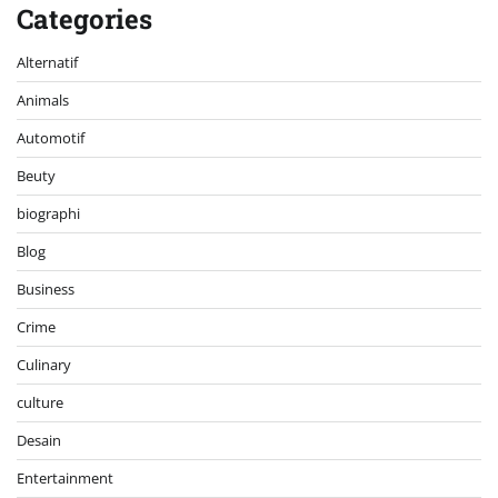
Categories
Alternatif
Animals
Automotif
Beuty
biographi
Blog
Business
Crime
Culinary
culture
Desain
Entertainment