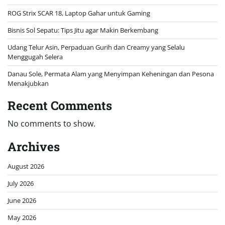
ROG Strix SCAR 18, Laptop Gahar untuk Gaming
Bisnis Sol Sepatu: Tips Jitu agar Makin Berkembang
Udang Telur Asin, Perpaduan Gurih dan Creamy yang Selalu
Menggugah Selera
Danau Sole, Permata Alam yang Menyimpan Keheningan dan Pesona
Menakjubkan
Recent Comments
No comments to show.
Archives
August 2026
July 2026
June 2026
May 2026