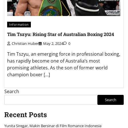
Information
Tim Tszyu: Rising Star of Australian Boxing 2024
Christian Huber
May 2, 2024
0
Tim Tszyu, an emerging force in professional boxing,
has rapidly become one of Australia’s most
promising athletes. As the son of former world
champion boxer […]
Search
Search
Recent Posts
Yunita Siregar, Makin Bersinar di Film Romance Indonesia