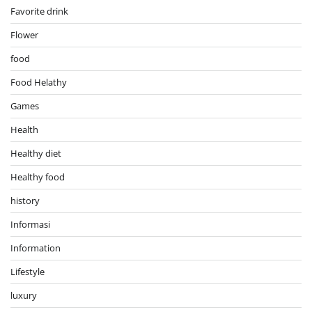
Favorite drink
Flower
food
Food Helathy
Games
Health
Healthy diet
Healthy food
history
Informasi
Information
Lifestyle
luxury