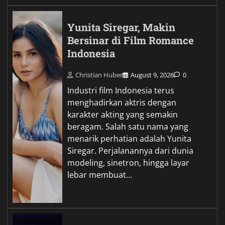
Yunita Siregar, Makin
Bersinar di Film Romance
Indonesia
Christian Huber
August 9, 2026
0
Industri film Indonesia terus
menghadirkan aktris dengan
karakter akting yang semakin
beragam. Salah satu nama yang
menarik perhatian adalah Yunita
Siregar. Perjalanannya dari dunia
modeling, sinetron, hingga layar
lebar membuat…