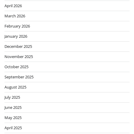
April 2026
March 2026
February 2026
January 2026
December 2025
November 2025
October 2025
September 2025
August 2025
July 2025
June 2025
May 2025
April 2025