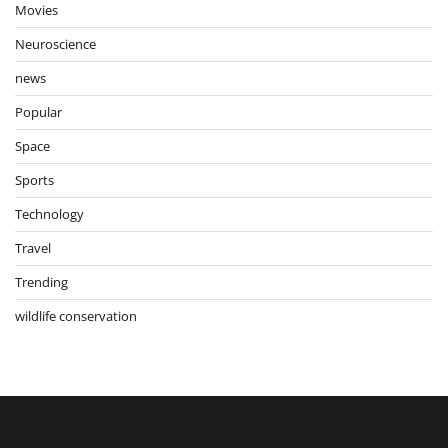
Movies
Neuroscience
news
Popular
Space
Sports
Technology
Travel
Trending
wildlife conservation