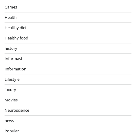
Games
Health
Healthy diet
Healthy food
history
Informasi
Information
Lifestyle
luxury
Movies
Neuroscience
news
Popular