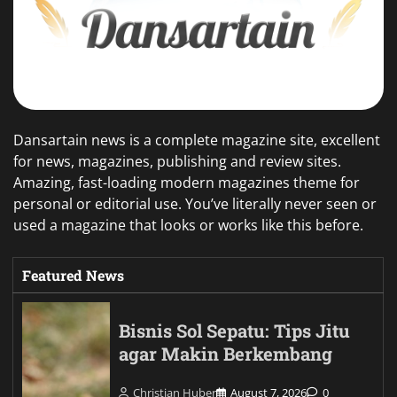
Dansartain news is a complete magazine site, excellent
for news, magazines, publishing and review sites.
Amazing, fast-loading modern magazines theme for
personal or editorial use. You’ve literally never seen or
used a magazine that looks or works like this before.
Featured News
Bisnis Sol Sepatu: Tips Jitu
agar Makin Berkembang
Christian Huber
August 7, 2026
0