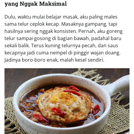
yang Nggak Maksimal
Dulu, waktu mulai belajar masak, aku paling males
sama telur ceplok kecap. Masaknya gampang, tapi
hasilnya sering nggak konsisten. Pernah, aku goreng
telur sampai gosong di bagian bawah, padahal baru
sekali balik. Terus kuning telurnya pecah, dan saus
kecapnya jadi cuma nempel di pinggir wajan doang.
Jadinya boro-boro enak, malah kesel sendiri.