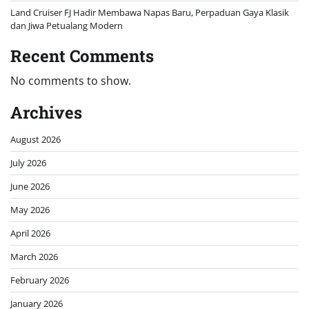
Land Cruiser FJ Hadir Membawa Napas Baru, Perpaduan Gaya Klasik
dan Jiwa Petualang Modern
Recent Comments
No comments to show.
Archives
August 2026
July 2026
June 2026
May 2026
April 2026
March 2026
February 2026
January 2026