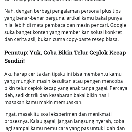
Nah, dengan berbagi pengalaman personal plus tips
yang benar-benar berguna, artikel kamu bakal punya
nilai lebih di mata pembaca dan mesin pencari. Google
suka banget konten yang memberikan solusi konkret
dan cerita asli, bukan cuma copy-paste resep biasa.
Penutup: Yuk, Coba Bikin Telur Ceplok Kecap
Sendiri!
Aku harap cerita dan tipsku ini bisa membantu kamu
yang mungkin masih kesulitan atau pengen mencoba
bikin telur ceplok kecap yang enak tanpa gagal. Percaya
deh, sedikit trik dan kesabaran bakal bikin hasil
masakan kamu makin memuaskan.
Ingat, masak itu soal eksperimen dan menikmati
prosesnya. Kalau gagal, jangan langsung nyerah, coba
lagi sampai kamu nemu cara yang pas untuk lidah dan