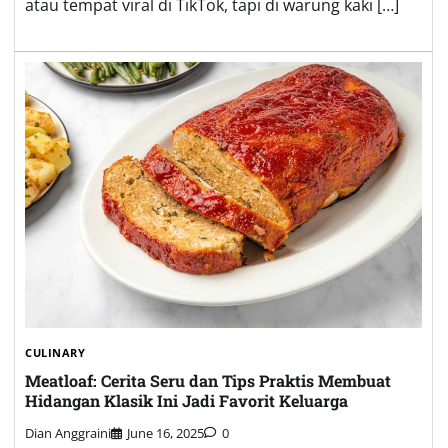
atau tempat viral di TikTok, tapi di warung kaki […]
CULINARY
Meatloaf: Cerita Seru dan Tips Praktis Membuat
Hidangan Klasik Ini Jadi Favorit Keluarga
Dian Anggraini
June 16, 2025
0