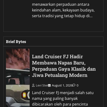
menawarkan perpaduan antara
keindahan alam, kekayaan budaya,
serta tradisi yang tetap hidup di…
Brief Bytes
Land Cruiser FJ Hadir
Membawa Napas Baru,
Perpaduan Gaya Klasik dan
Jiwa Petualang Modern
Levi Ster
August 1, 2026
0
Land Cruiser FJ menjadi salah satu
nama yang paling banyak
dibicarakan oleh para pencinta