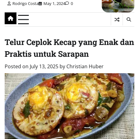
Rodrigo Costa
May 1, 2024
0
Telur Ceplok Kecap yang Enak dan
Praktis untuk Sarapan
Posted on
July 13, 2025
by
Christian Huber