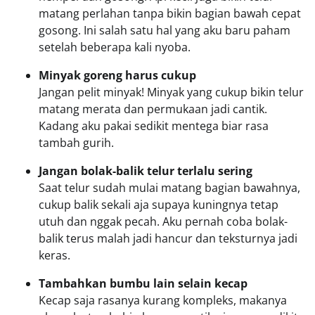
matang perlahan tanpa bikin bagian bawah cepat
gosong. Ini salah satu hal yang aku baru paham
setelah beberapa kali nyoba.
Minyak goreng harus cukup
Jangan pelit minyak! Minyak yang cukup bikin telur
matang merata dan permukaan jadi cantik.
Kadang aku pakai sedikit mentega biar rasa
tambah gurih.
Jangan bolak-balik telur terlalu sering
Saat telur sudah mulai matang bagian bawahnya,
cukup balik sekali aja supaya kuningnya tetap
utuh dan nggak pecah. Aku pernah coba bolak-
balik terus malah jadi hancur dan teksturnya jadi
keras.
Tambahkan bumbu lain selain kecap
Kecap saja rasanya kurang kompleks, makanya