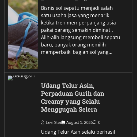
Bisnis sol sepatu menjadi salah
satu usaha jasa yang menarik
ketika tren memperpanjang usia
pakai barang semakin diminati.
Alih-alih langsung membeli sepatu
baru, banyak orang memilih
memperbaiki bagian sol yang…
Udang Telur Asin,
Perpaduan Gurih dan
Creamy yang Selalu
Menggugah Selera
Levi Ster
August 5, 2026
0
Udang Telur Asin selalu berhasil