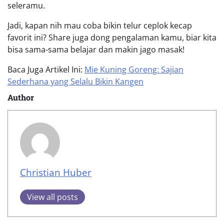
seleramu.
Jadi, kapan nih mau coba bikin telur ceplok kecap
favorit ini? Share juga dong pengalaman kamu, biar kita
bisa sama-sama belajar dan makin jago masak!
Baca Juga Artikel Ini:
Mie Kuning Goreng: Sajian
Sederhana yang Selalu Bikin Kangen
Author
Christian Huber
View all posts