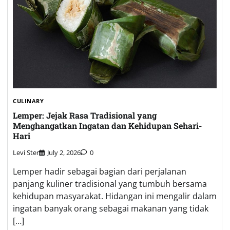
CULINARY
Lemper: Jejak Rasa Tradisional yang
Menghangatkan Ingatan dan Kehidupan Sehari-
Hari
Levi Ster
July 2, 2026
0
Lemper hadir sebagai bagian dari perjalanan
panjang kuliner tradisional yang tumbuh bersama
kehidupan masyarakat. Hidangan ini mengalir dalam
ingatan banyak orang sebagai makanan yang tidak
[…]