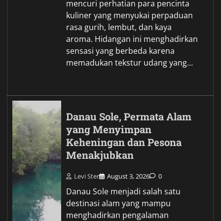
mencuri perhatian para pencinta
kuliner yang menyukai perpaduan
rasa gurih, lembut, dan kaya
aroma. Hidangan ini menghadirkan
sensasi yang berbeda karena
memadukan tekstur udang yang…
Danau Sole, Permata Alam
yang Menyimpan
Keheningan dan Pesona
Menakjubkan
Levi Ster
August 3, 2026
0
Danau Sole menjadi salah satu
destinasi alam yang mampu
menghadirkan pengalaman