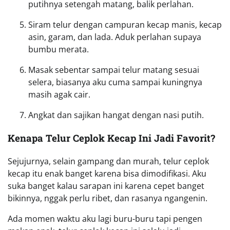
putihnya setengah matang, balik perlahan.
Siram telur dengan campuran kecap manis, kecap
asin, garam, dan lada. Aduk perlahan supaya
bumbu merata.
Masak sebentar sampai telur matang sesuai
selera, biasanya aku cuma sampai kuningnya
masih agak cair.
Angkat dan sajikan hangat dengan nasi putih.
Kenapa Telur Ceplok Kecap Ini Jadi Favorit?
Sejujurnya, selain gampang dan murah, telur ceplok
kecap itu enak banget karena bisa dimodifikasi. Aku
suka banget kalau sarapan ini karena cepet banget
bikinnya, nggak perlu ribet, dan rasanya ngangenin.
Ada momen waktu aku lagi buru-buru tapi pengen