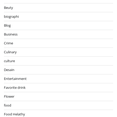
Beuty
biographi
Blog
Business
Crime
Culinary
culture
Desain
Entertainment
Favorite drink
Flower
food
Food Helathy