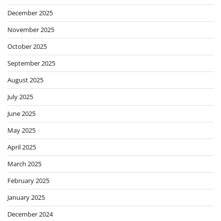
December 2025
November 2025
October 2025
September 2025
August 2025
July 2025
June 2025
May 2025
April 2025
March 2025
February 2025
January 2025
December 2024