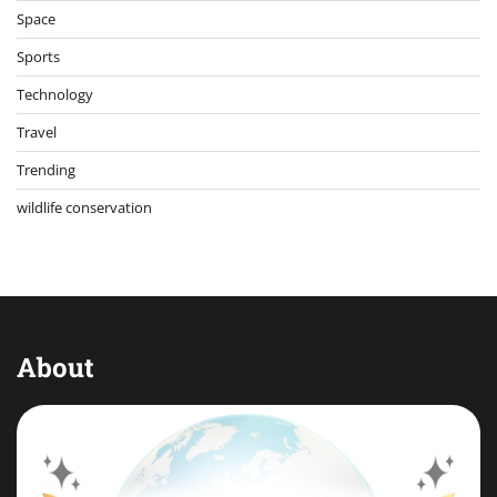
Space
Sports
Technology
Travel
Trending
wildlife conservation
About