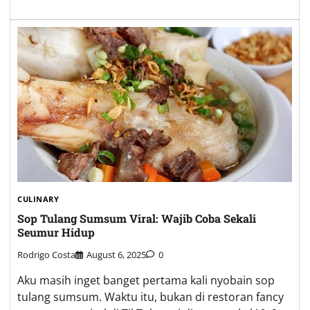
CULINARY
Sop Tulang Sumsum Viral: Wajib Coba Sekali
Seumur Hidup
Rodrigo Costa
August 6, 2025
0
Aku masih inget banget pertama kali nyobain sop
tulang sumsum. Waktu itu, bukan di restoran fancy