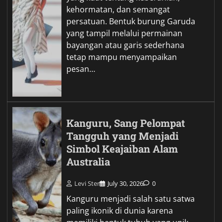
kehormatan, dan semangat
persatuan. Bentuk burung Garuda
yang tampil melalui permainan
bayangan atau garis sederhana
tetap mampu menyampaikan
pesan…
Kanguru, Sang Pelompat
Tangguh yang Menjadi
Simbol Keajaiban Alam
Australia
Levi Ster
July 30, 2026
0
Kanguru menjadi salah satu satwa
paling ikonik di dunia karena