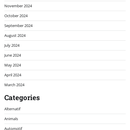
November 2024
October 2024
September 2024
August 2024
July 2024
June 2024
May 2024
April 2024
March 2024
Categories
Alternatif
Animals
Automotif