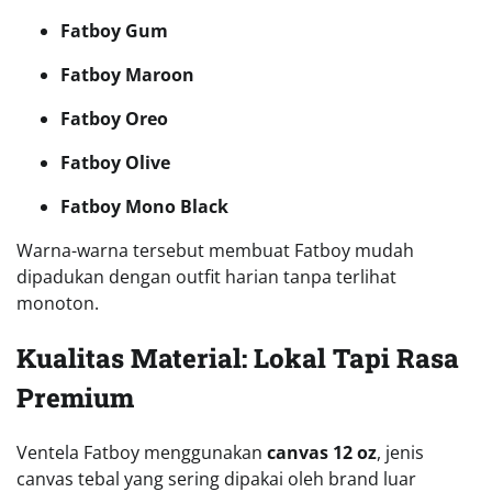
Fatboy Gum
Fatboy Maroon
Fatboy Oreo
Fatboy Olive
Fatboy Mono Black
Warna-warna tersebut membuat Fatboy mudah
dipadukan dengan outfit harian tanpa terlihat
monoton.
Kualitas Material: Lokal Tapi Rasa
Premium
Ventela Fatboy menggunakan
canvas 12 oz
, jenis
canvas tebal yang sering dipakai oleh brand luar