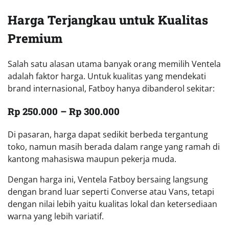
Harga Terjangkau untuk Kualitas
Premium
Salah satu alasan utama banyak orang memilih Ventela
adalah faktor harga. Untuk kualitas yang mendekati
brand internasional, Fatboy hanya dibanderol sekitar:
Rp 250.000 – Rp 300.000
Di pasaran, harga dapat sedikit berbeda tergantung
toko, namun masih berada dalam range yang ramah di
kantong mahasiswa maupun pekerja muda.
Dengan harga ini, Ventela Fatboy bersaing langsung
dengan brand luar seperti Converse atau Vans, tetapi
dengan nilai lebih yaitu kualitas lokal dan ketersediaan
warna yang lebih variatif.