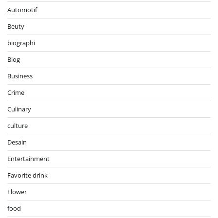
Automotif
Beuty
biographi
Blog
Business
Crime
Culinary
culture
Desain
Entertainment
Favorite drink
Flower
food