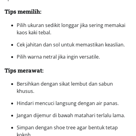
Tips memilih:
Pilih ukuran sedikit longgar jika sering memakai
kaos kaki tebal.
Cek jahitan dan sol untuk memastikan keaslian.
Pilih warna netral jika ingin versatile.
Tips merawat:
Bersihkan dengan sikat lembut dan sabun
khusus.
Hindari mencuci langsung dengan air panas.
Jangan dijemur di bawah matahari terlalu lama.
Simpan dengan shoe tree agar bentuk tetap
kokoh.