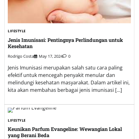
LIFESTYLE
Jenis Imunisasi: Pentingnya Perlindungan untuk
Kesehatan
Rodrigo Costa
May 17, 2024
0
Jenis Imunisasi merupakan salah satu cara paling
efektif untuk mencegah penyakit menular dan
melindungi kesehatan masyarakat. Dalam artikel ini,
kita akan membahas berbagai jenis imunisasi […]
LIFESTYLE
Keunikan Parfum Evangeline: Wewangian Lokal
yang Berani Beda