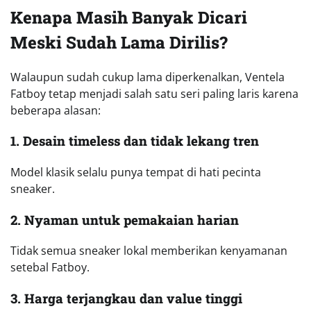
Kenapa Masih Banyak Dicari
Meski Sudah Lama Dirilis?
Walaupun sudah cukup lama diperkenalkan, Ventela
Fatboy tetap menjadi salah satu seri paling laris karena
beberapa alasan:
1. Desain timeless dan tidak lekang tren
Model klasik selalu punya tempat di hati pecinta
sneaker.
2. Nyaman untuk pemakaian harian
Tidak semua sneaker lokal memberikan kenyamanan
setebal Fatboy.
3. Harga terjangkau dan value tinggi