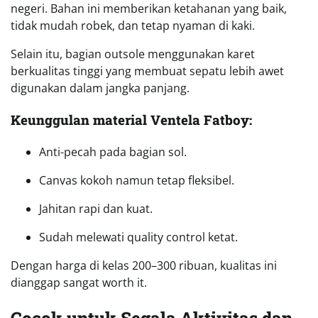
negeri. Bahan ini memberikan ketahanan yang baik,
tidak mudah robek, dan tetap nyaman di kaki.
Selain itu, bagian outsole menggunakan karet
berkualitas tinggi yang membuat sepatu lebih awet
digunakan dalam jangka panjang.
Keunggulan material Ventela Fatboy:
Anti-pecah pada bagian sol.
Canvas kokoh namun tetap fleksibel.
Jahitan rapi dan kuat.
Sudah melewati quality control ketat.
Dengan harga di kelas 200–300 ribuan, kualitas ini
dianggap sangat worth it.
Cocok untuk Segala Aktivitas dan