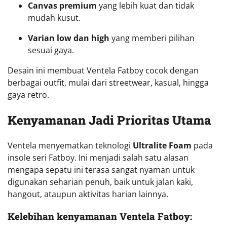
Canvas premium
yang lebih kuat dan tidak
mudah kusut.
Varian low dan high
yang memberi pilihan
sesuai gaya.
Desain ini membuat Ventela Fatboy cocok dengan
berbagai outfit, mulai dari streetwear, kasual, hingga
gaya retro.
Kenyamanan Jadi Prioritas Utama
Ventela menyematkan teknologi
Ultralite Foam
pada
insole seri Fatboy. Ini menjadi salah satu alasan
mengapa sepatu ini terasa sangat nyaman untuk
digunakan seharian penuh, baik untuk jalan kaki,
hangout, ataupun aktivitas harian lainnya.
Kelebihan kenyamanan Ventela Fatboy: