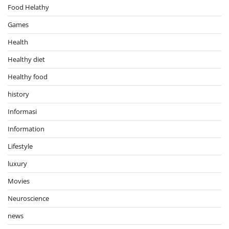
Food Helathy
Games
Health
Healthy diet
Healthy food
history
Informasi
Information
Lifestyle
luxury
Movies
Neuroscience
news