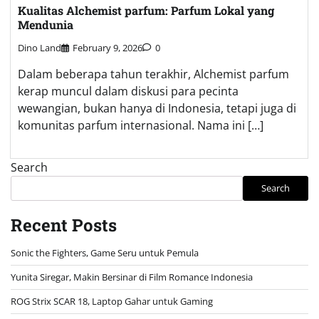
Kualitas Alchemist parfum: Parfum Lokal yang
Mendunia
Dino Land
February 9, 2026
0
Dalam beberapa tahun terakhir, Alchemist parfum
kerap muncul dalam diskusi para pecinta
wewangian, bukan hanya di Indonesia, tetapi juga di
komunitas parfum internasional. Nama ini […]
Search
Search
Recent Posts
Sonic the Fighters, Game Seru untuk Pemula
Yunita Siregar, Makin Bersinar di Film Romance Indonesia
ROG Strix SCAR 18, Laptop Gahar untuk Gaming