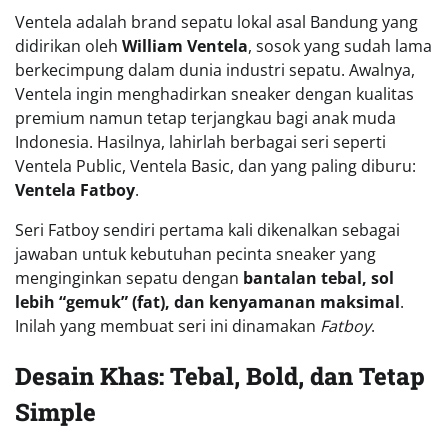
Ventela adalah brand sepatu lokal asal Bandung yang
didirikan oleh
William Ventela
, sosok yang sudah lama
berkecimpung dalam dunia industri sepatu. Awalnya,
Ventela ingin menghadirkan sneaker dengan kualitas
premium namun tetap terjangkau bagi anak muda
Indonesia. Hasilnya, lahirlah berbagai seri seperti
Ventela Public, Ventela Basic, dan yang paling diburu:
Ventela Fatboy
.
Seri Fatboy sendiri pertama kali dikenalkan sebagai
jawaban untuk kebutuhan pecinta sneaker yang
menginginkan sepatu dengan
bantalan tebal, sol
lebih “gemuk” (fat), dan kenyamanan maksimal
.
Inilah yang membuat seri ini dinamakan
Fatboy
.
Desain Khas: Tebal, Bold, dan Tetap
Simple