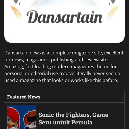
Dansartain news is a complete magazine site, excellent
for news, magazines, publishing and review sites.
Amazing, fast-loading modern magazines theme for
personal or editorial use. You’ve literally never seen or
used a magazine that looks or works like this before.
Featured News
Sonic the Fighters, Game
Seru untuk Pemula