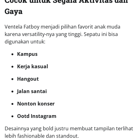
Gaya
Ventela Fatboy menjadi pilihan favorit anak muda
karena versatility-nya yang tinggi. Sepatu ini bisa
digunakan untuk:
Kampus
Kerja kasual
Hangout
Jalan santai
Nonton konser
Ootd Instagram
Desainnya yang bold justru membuat tampilan terlihat
lebih fashionable dan standout.