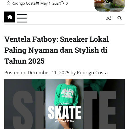
Rodrigo Costa
May 1, 2024
0
Ventela Fatboy: Sneaker Lokal
Paling Nyaman dan Stylish di
Tahun 2025
Posted on
December 11, 2025
by
Rodrigo Costa