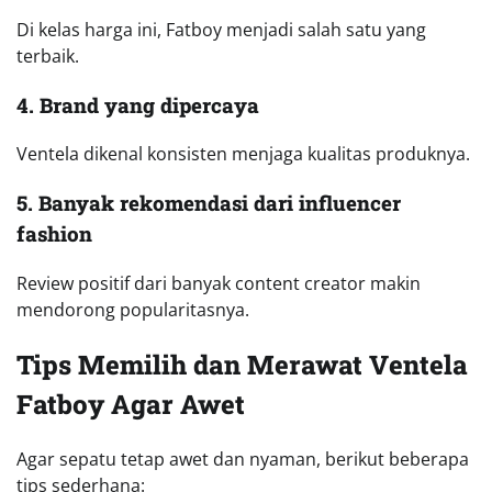
Di kelas harga ini, Fatboy menjadi salah satu yang
terbaik.
4. Brand yang dipercaya
Ventela dikenal konsisten menjaga kualitas produknya.
5. Banyak rekomendasi dari influencer
fashion
Review positif dari banyak content creator makin
mendorong popularitasnya.
Tips Memilih dan Merawat Ventela
Fatboy Agar Awet
Agar sepatu tetap awet dan nyaman, berikut beberapa
tips sederhana: