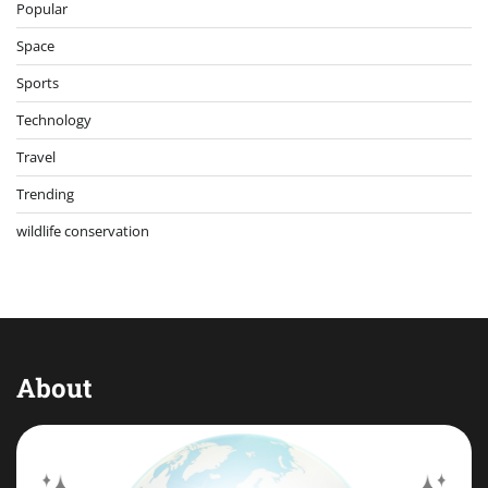
Popular
Space
Sports
Technology
Travel
Trending
wildlife conservation
About