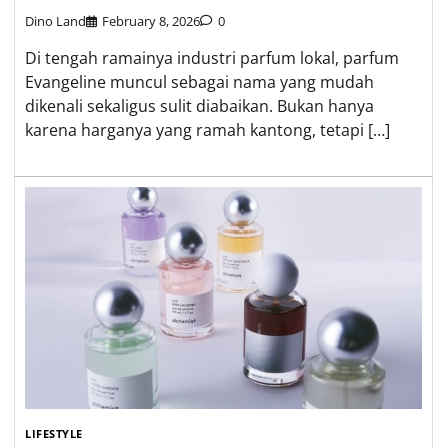
Dino Land
February 8, 2026
0
Di tengah ramainya industri parfum lokal, parfum
Evangeline muncul sebagai nama yang mudah
dikenali sekaligus sulit diabaikan. Bukan hanya
karena harganya yang ramah kantong, tetapi […]
LIFESTYLE