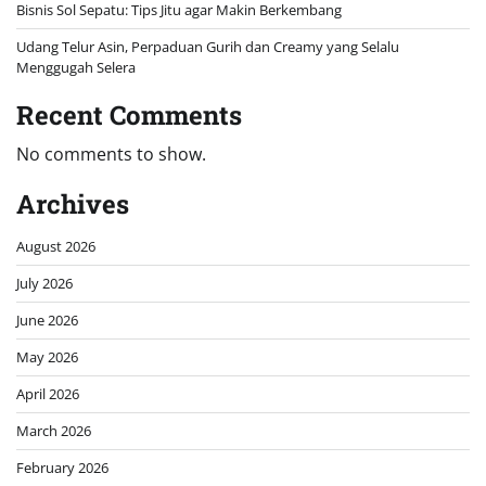
Bisnis Sol Sepatu: Tips Jitu agar Makin Berkembang
Udang Telur Asin, Perpaduan Gurih dan Creamy yang Selalu
Menggugah Selera
Recent Comments
No comments to show.
Archives
August 2026
July 2026
June 2026
May 2026
April 2026
March 2026
February 2026