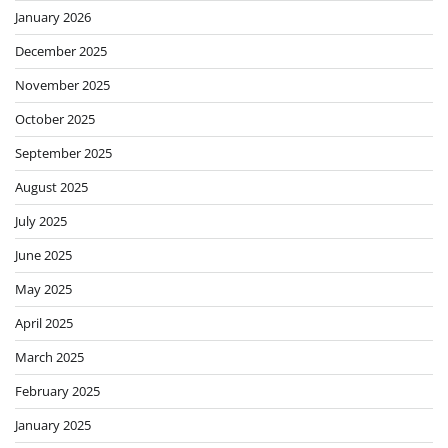
January 2026
December 2025
November 2025
October 2025
September 2025
August 2025
July 2025
June 2025
May 2025
April 2025
March 2025
February 2025
January 2025