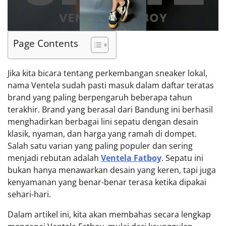
Page Contents
Jika kita bicara tentang perkembangan sneaker lokal,
nama Ventela sudah pasti masuk dalam daftar teratas
brand yang paling berpengaruh beberapa tahun
terakhir. Brand yang berasal dari Bandung ini berhasil
menghadirkan berbagai lini sepatu dengan desain
klasik, nyaman, dan harga yang ramah di dompet.
Salah satu varian yang paling populer dan sering
menjadi rebutan adalah
Ventela Fatboy
. Sepatu ini
bukan hanya menawarkan desain yang keren, tapi juga
kenyamanan yang benar-benar terasa ketika dipakai
sehari-hari.
Dalam artikel ini, kita akan membahas secara lengkap