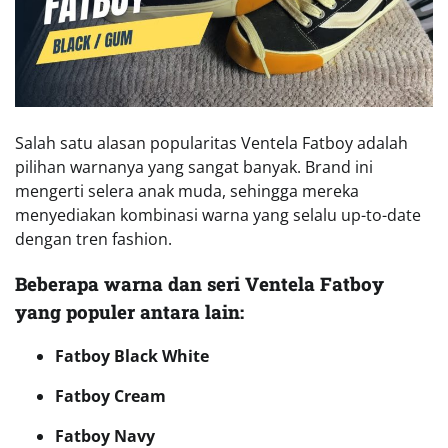
Salah satu alasan popularitas Ventela Fatboy adalah
pilihan warnanya yang sangat banyak. Brand ini
mengerti selera anak muda, sehingga mereka
menyediakan kombinasi warna yang selalu up-to-date
dengan tren fashion.
Beberapa warna dan seri Ventela Fatboy
yang populer antara lain:
Fatboy Black White
Fatboy Cream
Fatboy Navy