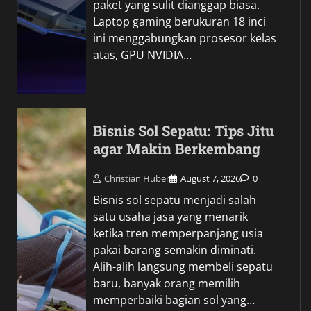
paket yang sulit dianggap biasa.
Laptop gaming berukuran 18 inci
ini menggabungkan prosesor kelas
atas, GPU NVIDIA…
Bisnis Sol Sepatu: Tips Jitu
agar Makin Berkembang
Christian Huber
August 7, 2026
0
Bisnis sol sepatu menjadi salah
satu usaha jasa yang menarik
ketika tren memperpanjang usia
pakai barang semakin diminati.
Alih-alih langsung membeli sepatu
baru, banyak orang memilih
memperbaiki bagian sol yang…