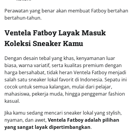
Perawatan yang benar akan membuat Fatboy bertahan
bertahun-tahun.
Ventela Fatboy Layak Masuk
Koleksi Sneaker Kamu
Dengan desain tebal yang khas, kenyamanan luar
biasa, warna variatif, serta kualitas premium dengan
harga bersahabat, tidak heran Ventela Fatboy menjadi
salah satu sneaker lokal favorit di Indonesia. Sepatu ini
cocok untuk semua kalangan, mulai dari pelajar,
mahasiswa, pekerja muda, hingga penggemar fashion
kasual.
Jika kamu sedang mencari sneaker lokal yang stylish,
nyaman, dan awet,
Ventela Fatboy adalah pilihan
yang sangat layak dipertimbangkan
.