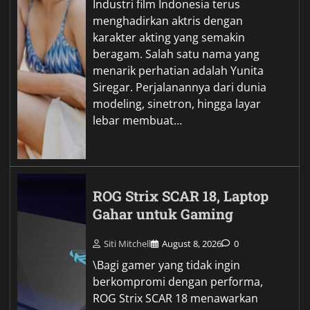
Industri film Indonesia terus
menghadirkan aktris dengan
karakter akting yang semakin
beragam. Salah satu nama yang
menarik perhatian adalah Yunita
Siregar. Perjalanannya dari dunia
modeling, sinetron, hingga layar
lebar membuat…
ROG Strix SCAR 18, Laptop
Gahar untuk Gaming
Siti Mitchell
August 8, 2026
0
\Bagi gamer yang tidak ingin
berkompromi dengan performa,
ROG Strix SCAR 18 menawarkan