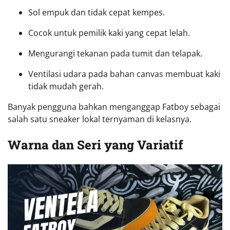
Sol empuk dan tidak cepat kempes.
Cocok untuk pemilik kaki yang cepat lelah.
Mengurangi tekanan pada tumit dan telapak.
Ventilasi udara pada bahan canvas membuat kaki
tidak mudah gerah.
Banyak pengguna bahkan menganggap Fatboy sebagai
salah satu sneaker lokal ternyaman di kelasnya.
Warna dan Seri yang Variatif