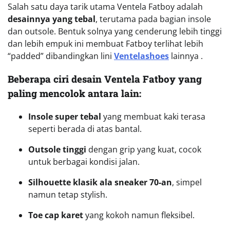
Salah satu daya tarik utama Ventela Fatboy adalah
desainnya yang tebal
, terutama pada bagian insole
dan outsole. Bentuk solnya yang cenderung lebih tinggi
dan lebih empuk ini membuat Fatboy terlihat lebih
“padded” dibandingkan lini
Ventelashoes
lainnya .
Beberapa ciri desain Ventela Fatboy yang
paling mencolok antara lain:
Insole super tebal
yang membuat kaki terasa
seperti berada di atas bantal.
Outsole tinggi
dengan grip yang kuat, cocok
untuk berbagai kondisi jalan.
Silhouette klasik ala sneaker 70-an
, simpel
namun tetap stylish.
Toe cap karet
yang kokoh namun fleksibel.