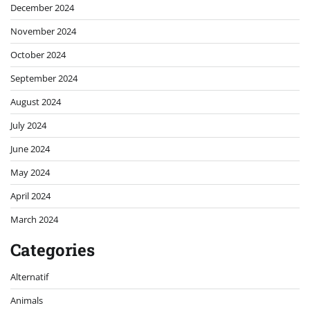
December 2024
November 2024
October 2024
September 2024
August 2024
July 2024
June 2024
May 2024
April 2024
March 2024
Categories
Alternatif
Animals