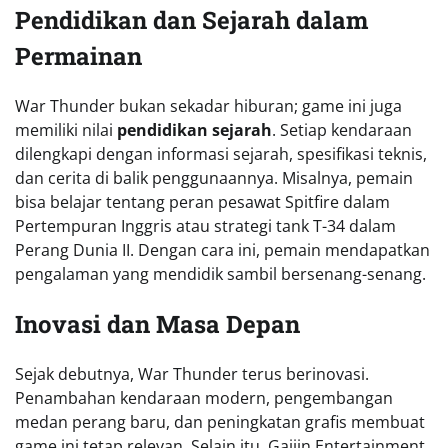
Pendidikan dan Sejarah dalam
Permainan
War Thunder bukan sekadar hiburan; game ini juga
memiliki nilai
pendidikan sejarah
. Setiap kendaraan
dilengkapi dengan informasi sejarah, spesifikasi teknis,
dan cerita di balik penggunaannya. Misalnya, pemain
bisa belajar tentang peran pesawat Spitfire dalam
Pertempuran Inggris atau strategi tank T-34 dalam
Perang Dunia II. Dengan cara ini, pemain mendapatkan
pengalaman yang mendidik sambil bersenang-senang.
Inovasi dan Masa Depan
Sejak debutnya, War Thunder terus berinovasi.
Penambahan kendaraan modern, pengembangan
medan perang baru, dan peningkatan grafis membuat
game ini tetap relevan. Selain itu, Gaijin Entertainment