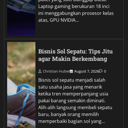
Laptop gaming berukuran 18 inci
ini menggabungkan prosesor kelas
atas, GPU NVIDIA…
Bisnis Sol Sepatu: Tips Jitu
agar Makin Berkembang
Christian Huber
August 7, 2026
0
Bisnis sol sepatu menjadi salah
satu usaha jasa yang menarik
ketika tren memperpanjang usia
pakai barang semakin diminati.
Alih-alih langsung membeli sepatu
baru, banyak orang memilih
memperbaiki bagian sol yang…