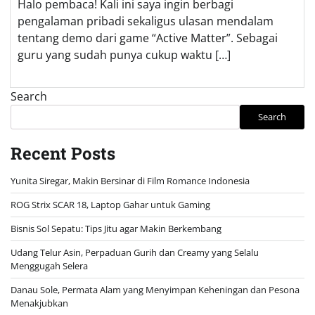
Halo pembaca! Kali ini saya ingin berbagi
pengalaman pribadi sekaligus ulasan mendalam
tentang demo dari game “Active Matter”. Sebagai
guru yang sudah punya cukup waktu […]
Search
Search
Recent Posts
Yunita Siregar, Makin Bersinar di Film Romance Indonesia
ROG Strix SCAR 18, Laptop Gahar untuk Gaming
Bisnis Sol Sepatu: Tips Jitu agar Makin Berkembang
Udang Telur Asin, Perpaduan Gurih dan Creamy yang Selalu
Menggugah Selera
Danau Sole, Permata Alam yang Menyimpan Keheningan dan Pesona
Menakjubkan