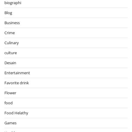
biographi
Blog
Business
Crime
Culinary
culture
Desain
Entertainment
Favorite drink
Flower
food
Food Helathy
Games