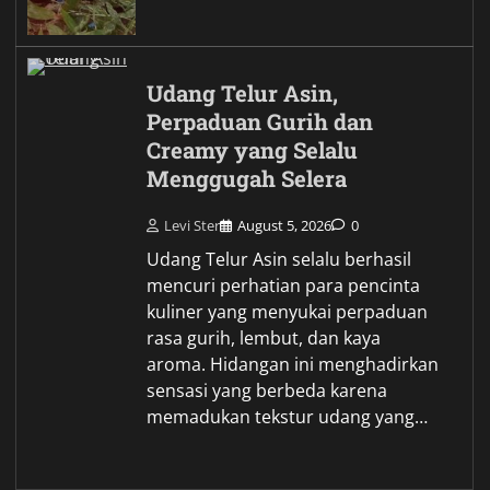
Udang Telur Asin,
Perpaduan Gurih dan
Creamy yang Selalu
Menggugah Selera
Levi Ster
August 5, 2026
0
Udang Telur Asin selalu berhasil
mencuri perhatian para pencinta
kuliner yang menyukai perpaduan
rasa gurih, lembut, dan kaya
aroma. Hidangan ini menghadirkan
sensasi yang berbeda karena
memadukan tekstur udang yang…