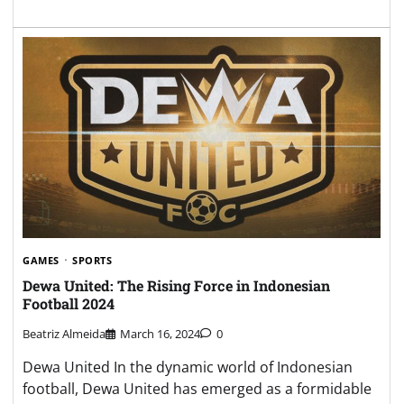
GAMES
SPORTS
Dewa United: The Rising Force in Indonesian
Football 2024
Beatriz Almeida
March 16, 2024
0
Dewa United In the dynamic world of Indonesian
football, Dewa United has emerged as a formidable