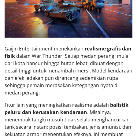
Gaijin Entertainment menekankan
realisme grafis dan
fisik
dalam War Thunder. Setiap medan perang, mulai
dari kota hancur hingga hutan lebat, dibuat dengan
detail tinggi untuk menambah imersi. Model kendaraan
dan efek ledakan pun dirancang sedemikian rupa
sehingga pemain merasakan ketegangan nyata di
medan perang.
Fitur lain yang meningkatkan realisme adalah
balistik
peluru dan kerusakan kendaraan
. Misalnya,
menembak tangki musuh tidak selalu menghancurkan
tank secara instan; posisi tembakan, jenis amunisi, dan
kekuatan armor menentukan efeknya. Ini membuat