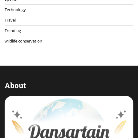
Technology
Travel
Trending
wildlife conservation
About