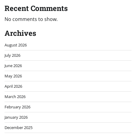
Recent Comments
No comments to show.
Archives
August 2026
July 2026
June 2026
May 2026
April 2026
March 2026
February 2026
January 2026
December 2025