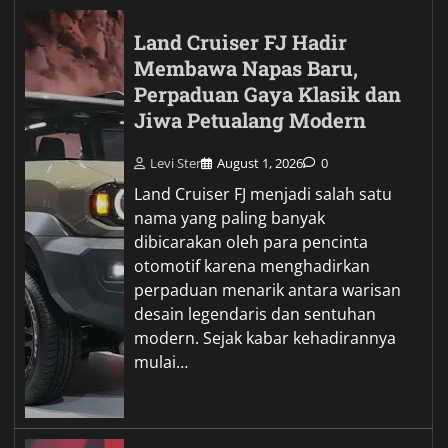
Land Cruiser FJ Hadir
Membawa Napas Baru,
Perpaduan Gaya Klasik dan
Jiwa Petualang Modern
Levi Ster
August 1, 2026
0
Land Cruiser FJ menjadi salah satu
nama yang paling banyak
dibicarakan oleh para pencinta
otomotif karena menghadirkan
perpaduan menarik antara warisan
desain legendaris dan sentuhan
modern. Sejak kabar kehadirannya
mulai…