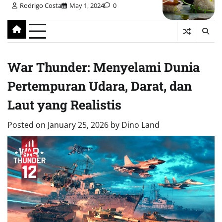
Rodrigo Costa
May 1, 2024
0
War Thunder: Menyelami Dunia
Pertempuran Udara, Darat, dan
Laut yang Realistis
Posted on
January 25, 2026
by
Dino Land