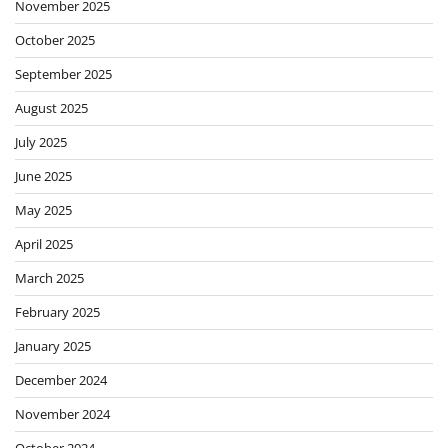
November 2025
October 2025
September 2025
August 2025
July 2025
June 2025
May 2025
April 2025
March 2025
February 2025
January 2025
December 2024
November 2024
October 2024