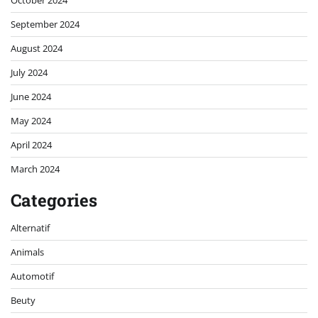
September 2024
August 2024
July 2024
June 2024
May 2024
April 2024
March 2024
Categories
Alternatif
Animals
Automotif
Beuty