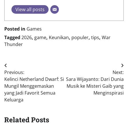
View all posts
Posted in
Games
Tagged
2026
,
game
,
Keunikan
,
populer
,
tips
,
War
Thunder
Post
Previous:
Next:
navigation
Kelinci Netherland Dwarf: Si
Sara Wijayanto: Dari Dunia
Mungil Menggemaskan
Musik ke Misteri Gaib yang
yang Jadi Favorit Semua
Menginspirasi
Keluarga
Related Posts