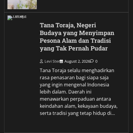
Tana Toraja, Negeri
Budaya yang Menyimpan
Pesona Alam dan Tradisi
yang Tak Pernah Pudar
Levi Ster
August 2, 2026
0
Tana Toraja selalu menghadirkan
rasa penasaran bagi siapa saja
yang ingin mengenal Indonesia
lebih dalam. Daerah ini
menawarkan perpaduan antara
keindahan alam, kekayaan budaya,
serta tradisi yang tetap hidup di…