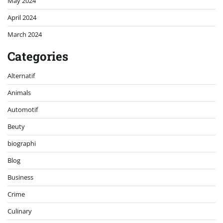
May 2024
April 2024
March 2024
Categories
Alternatif
Animals
Automotif
Beuty
biographi
Blog
Business
Crime
Culinary