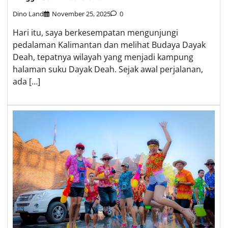
Dino Land
November 25, 2025
0
Hari itu, saya berkesempatan mengunjungi
pedalaman Kalimantan dan melihat Budaya Dayak
Deah, tepatnya wilayah yang menjadi kampung
halaman suku Dayak Deah. Sejak awal perjalanan,
ada […]