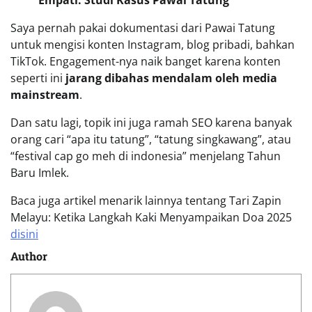
Saya pernah pakai dokumentasi dari Pawai Tatung
untuk mengisi konten Instagram, blog pribadi, bahkan
TikTok. Engagement-nya naik banget karena konten
seperti ini
jarang dibahas mendalam oleh media
mainstream
.
Dan satu lagi, topik ini juga ramah SEO karena banyak
orang cari “apa itu tatung”, “tatung singkawang”, atau
“festival cap go meh di indonesia” menjelang Tahun
Baru Imlek.
Baca juga artikel menarik lainnya tentang Tari Zapin
Melayu: Ketika Langkah Kaki Menyampaikan Doa 2025
disini
Author