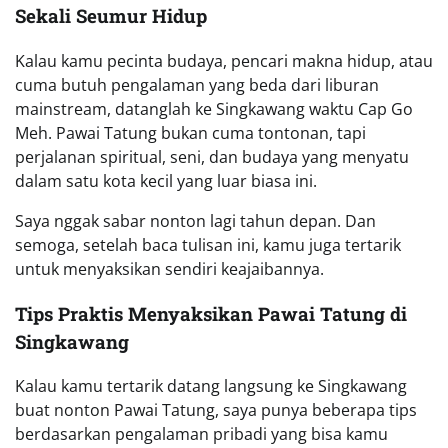
Sekali Seumur Hidup
Kalau kamu pecinta budaya, pencari makna hidup, atau
cuma butuh pengalaman yang beda dari liburan
mainstream, datanglah ke Singkawang waktu Cap Go
Meh. Pawai Tatung bukan cuma tontonan, tapi
perjalanan spiritual, seni, dan budaya yang menyatu
dalam satu kota kecil yang luar biasa ini.
Saya nggak sabar nonton lagi tahun depan. Dan
semoga, setelah baca tulisan ini, kamu juga tertarik
untuk menyaksikan sendiri keajaibannya.
Tips Praktis Menyaksikan Pawai Tatung di
Singkawang
Kalau kamu tertarik datang langsung ke Singkawang
buat nonton Pawai Tatung, saya punya beberapa tips
berdasarkan pengalaman pribadi yang bisa kamu