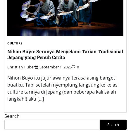
CULTURE
Nihon Buyo: Serunya Menyelami Tarian Tradisional
Jepang yang Penuh Cerita
Christian Huber
September 1, 2025
0
Nihon Buyo itu jujur awalnya terasa asing banget
buatku. Tapi setelah nyemplung langsung ke kelas
culture tarinya di Jepang (dan beberapa kali salah
langkah!) aku […]
Search
Search