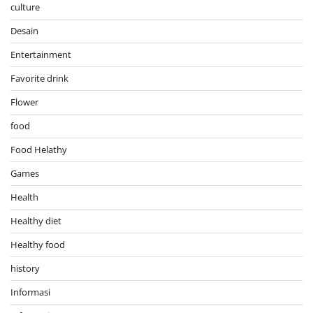
culture
Desain
Entertainment
Favorite drink
Flower
food
Food Helathy
Games
Health
Healthy diet
Healthy food
history
Informasi