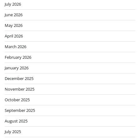
July 2026
June 2026
May 2026
April 2026
March 2026
February 2026
January 2026
December 2025
November 2025
October 2025
September 2025
August 2025
July 2025