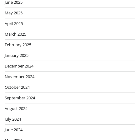
June 2025
May 2025
April 2025
March 2025
February 2025
January 2025
December 2024
November 2024
October 2024
September 2024
August 2024
July 2024
June 2024