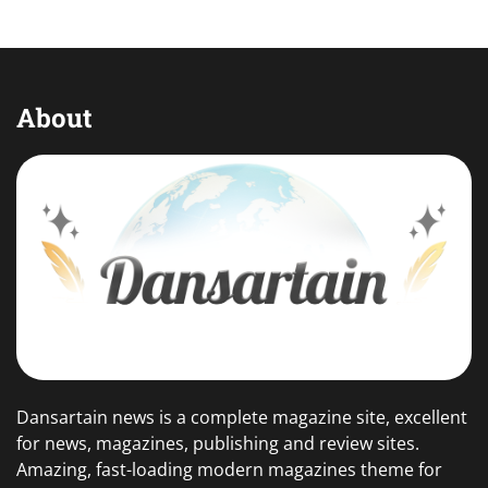
About
Dansartain news is a complete magazine site, excellent
for news, magazines, publishing and review sites.
Amazing, fast-loading modern magazines theme for