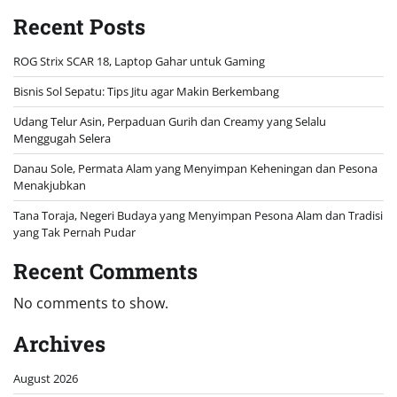
Recent Posts
ROG Strix SCAR 18, Laptop Gahar untuk Gaming
Bisnis Sol Sepatu: Tips Jitu agar Makin Berkembang
Udang Telur Asin, Perpaduan Gurih dan Creamy yang Selalu
Menggugah Selera
Danau Sole, Permata Alam yang Menyimpan Keheningan dan Pesona
Menakjubkan
Tana Toraja, Negeri Budaya yang Menyimpan Pesona Alam dan Tradisi
yang Tak Pernah Pudar
Recent Comments
No comments to show.
Archives
August 2026