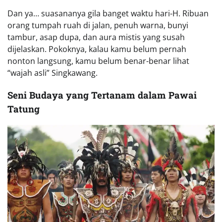
Dan ya… suasananya gila banget waktu hari-H. Ribuan
orang tumpah ruah di jalan, penuh warna, bunyi
tambur, asap dupa, dan aura mistis yang susah
dijelaskan. Pokoknya, kalau kamu belum pernah
nonton langsung, kamu belum benar-benar lihat
“wajah asli” Singkawang.
Seni Budaya yang Tertanam dalam Pawai
Tatung