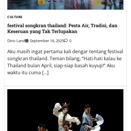
CULTURE
festival songkran thailand: Pesta Air, Tradisi, dan
Keseruan yang Tak Terlupakan
Dino Land
September 16, 2025
0
Aku masih ingat pertama kali dengar tentang festival
songkran thailand. Teman bilang, “Hati-hati kalau ke
Thailand bulan April, siap-siap basah kuyup!” Aku
waktu itu cuma […]