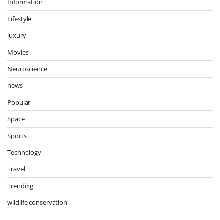
Information
Lifestyle
luxury
Movies
Neuroscience
news
Popular
Space
Sports
Technology
Travel
Trending
wildlife conservation