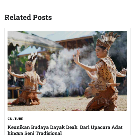
Related Posts
CULTURE
Keunikan Budaya Dayak Deah: Dari Upacara Adat
hingga Seni Tradisional