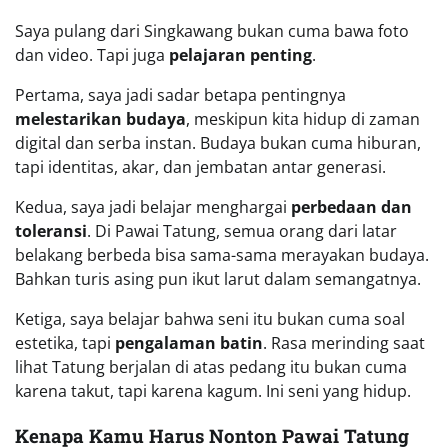
Saya pulang dari Singkawang bukan cuma bawa foto
dan video. Tapi juga
pelajaran penting
.
Pertama, saya jadi sadar betapa pentingnya
melestarikan budaya
, meskipun kita hidup di zaman
digital dan serba instan. Budaya bukan cuma hiburan,
tapi identitas, akar, dan jembatan antar generasi.
Kedua, saya jadi belajar menghargai
perbedaan dan
toleransi
. Di Pawai Tatung, semua orang dari latar
belakang berbeda bisa sama-sama merayakan budaya.
Bahkan turis asing pun ikut larut dalam semangatnya.
Ketiga, saya belajar bahwa seni itu bukan cuma soal
estetika, tapi
pengalaman batin
. Rasa merinding saat
lihat Tatung berjalan di atas pedang itu bukan cuma
karena takut, tapi karena kagum. Ini seni yang hidup.
Kenapa Kamu Harus Nonton Pawai Tatung