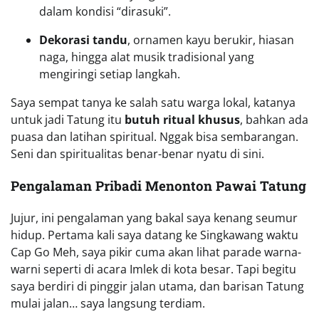
dalam kondisi “dirasuki”.
Dekorasi tandu
, ornamen kayu berukir, hiasan
naga, hingga alat musik tradisional yang
mengiringi setiap langkah.
Saya sempat tanya ke salah satu warga lokal, katanya
untuk jadi Tatung itu
butuh ritual khusus
, bahkan ada
puasa dan latihan spiritual. Nggak bisa sembarangan.
Seni dan spiritualitas benar-benar nyatu di sini.
Pengalaman Pribadi Menonton Pawai Tatung
Jujur, ini pengalaman yang bakal saya kenang seumur
hidup. Pertama kali saya datang ke Singkawang waktu
Cap Go Meh, saya pikir cuma akan lihat parade warna-
warni seperti di acara Imlek di kota besar. Tapi begitu
saya berdiri di pinggir jalan utama, dan barisan Tatung
mulai jalan… saya langsung terdiam.