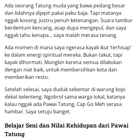
Ada seorang Tatung muda yang bawa pedang besar
dan lidahnya dijepit pakai paku baja. Tapi matanya
nggak kosong. Justru penuh ketenangan. Suara tambur
berdentum kencang, asap dupa mengepul, dan saya
nggak tahu kenapa… saya malah merasa tenang.
Ada momen di mana saya ngerasa kayak ikut ‘terhisap’
ke dalam energi spiritual mereka. Bukan takut, tapi
kayak dihormati. Mungkin karena semua dilakukan
dengan niat baik, untuk membersihkan kota dan
memberikan restu.
Setelah selesai, saya duduk sebentar di warung kopi
dekat kelenteng. Ngobrol sama warga lokal, katanya
kalau nggak ada Pawai Tatung, Cap Go Meh serasa
hambar. Saya setuju banget.
Belajar Seni dan Nilai Kehidupan dari Pawai
Tatung