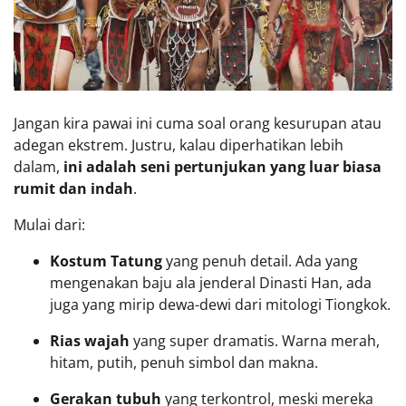
Jangan kira pawai ini cuma soal orang kesurupan atau
adegan ekstrem. Justru, kalau diperhatikan lebih
dalam,
ini adalah seni pertunjukan yang luar biasa
rumit dan indah
.
Mulai dari:
Kostum Tatung
yang penuh detail. Ada yang
mengenakan baju ala jenderal Dinasti Han, ada
juga yang mirip dewa-dewi dari mitologi Tiongkok.
Rias wajah
yang super dramatis. Warna merah,
hitam, putih, penuh simbol dan makna.
Gerakan tubuh
yang terkontrol, meski mereka