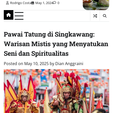
Rodrigo Costa
May 1, 2024
0
Pawai Tatung di Singkawang:
Warisan Mistis yang Menyatukan
Seni dan Spiritualitas
Posted on
May 10, 2025
by
Dian Anggraini