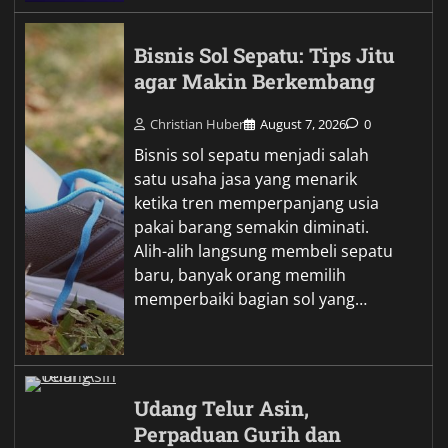
Bisnis Sol Sepatu: Tips Jitu
agar Makin Berkembang
Christian Huber
August 7, 2026
0
Bisnis sol sepatu menjadi salah
satu usaha jasa yang menarik
ketika tren memperpanjang usia
pakai barang semakin diminati.
Alih-alih langsung membeli sepatu
baru, banyak orang memilih
memperbaiki bagian sol yang…
Udang Telur Asin,
Perpaduan Gurih dan