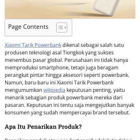
Page Contents
Xiaomi Tarik Powerbank
dikenal sebagai salah satu
produsen teknologi asal Tiongkok yang sukses
menembus pasar global. Perusahaan ini tidak hanya
memproduksi smartphone, tetapi juga beragam
perangkat pintar hingga aksesori seperti powerbank.
Namun, baru-baru ini Xiaomi Tarik Powerbank
mengumumkan
wikipedia
keputusan penting, yaitu
menarik sebagian produk powerbank mereka dari
pasaran. Keputusan ini tentu saja mengejutkan banyak
konsumen yang sudah mempercayai brand tersebut.
Apa Itu Penarikan Produk?