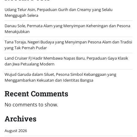
Udang Telur Asin, Perpaduan Gurih dan Creamy yang Selalu
Menggugah Selera
Danau Sole, Permata Alam yang Menyimpan Keheningan dan Pesona
Menakjubkan
Tana Toraja, Negeri Budaya yang Menyimpan Pesona Alam dan Tradisi
yang Tak Pernah Pudar
Land Cruiser FJ Hadir Membawa Napas Baru, Perpaduan Gaya Klasik
dan Jiwa Petualang Modern
Wujud Garuda dalam Siluet, Pesona Simbol Kebanggaan yang
Menggambarkan Kekuatan dan Identitas Bangsa
Recent Comments
No comments to show.
Archives
August 2026