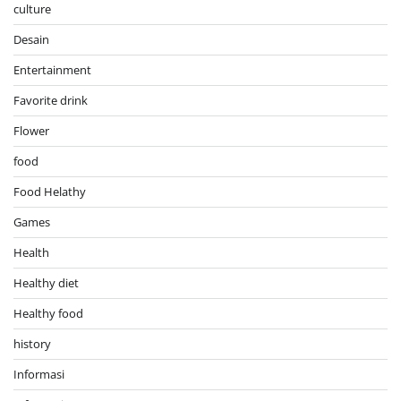
culture
Desain
Entertainment
Favorite drink
Flower
food
Food Helathy
Games
Health
Healthy diet
Healthy food
history
Informasi