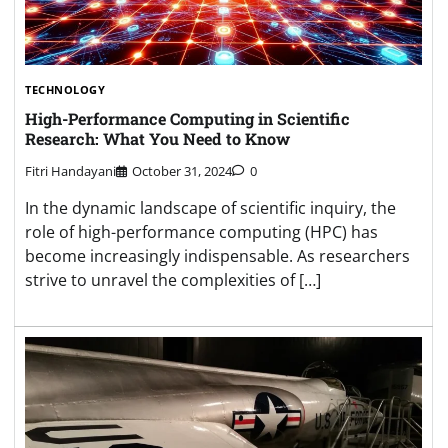
TECHNOLOGY
High-Performance Computing in Scientific
Research: What You Need to Know
Fitri Handayani
October 31, 2024
0
In the dynamic landscape of scientific inquiry, the
role of high-performance computing (HPC) has
become increasingly indispensable. As researchers
strive to unravel the complexities of […]