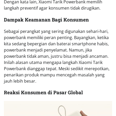
Dengan kata lain, Xiaomi Tarik Powerbank memilih
langkah preventif agar konsumen tidak dirugikan.
Dampak Keamanan Bagi Konsumen
Sebagai perangkat yang sering digunakan sehari-hari,
powerbank memiliki peran penting. Bayangkan, ketika
kita sedang bepergian dan baterai smartphone habis,
powerbank menjadi penyelamat. Namun, jika
powerbank tidak aman, justru bisa menjadi ancaman.
Inilah alasan utama mengapa langkah Xiaomi Tarik
Powerbank dianggap tepat. Meski sedikit merepotkan,
penarikan produk mampu mencegah masalah yang
jauh lebih besar.
Reaksi Konsumen di Pasar Global