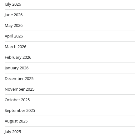
July 2026
June 2026
May 2026
April 2026
March 2026
February 2026
January 2026
December 2025
November 2025
October 2025
September 2025
August 2025
July 2025