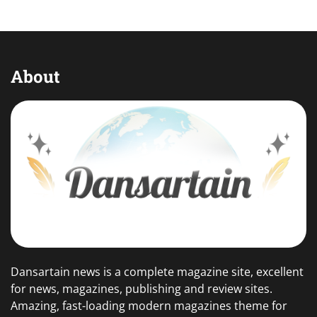
About
Dansartain news is a complete magazine site, excellent
for news, magazines, publishing and review sites.
Amazing, fast-loading modern magazines theme for