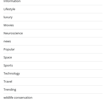
Information
Lifestyle
luxury
Movies
Neuroscience
news
Popular
Space
Sports
Technology
Travel
Trending
wildlife conservation