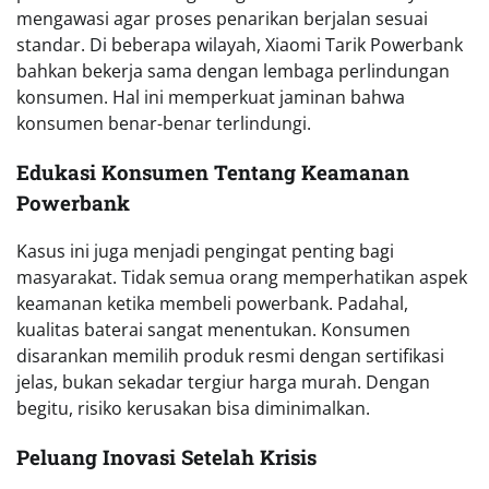
mengawasi agar proses penarikan berjalan sesuai
standar. Di beberapa wilayah, Xiaomi Tarik Powerbank
bahkan bekerja sama dengan lembaga perlindungan
konsumen. Hal ini memperkuat jaminan bahwa
konsumen benar-benar terlindungi.
Edukasi Konsumen Tentang Keamanan
Powerbank
Kasus ini juga menjadi pengingat penting bagi
masyarakat. Tidak semua orang memperhatikan aspek
keamanan ketika membeli powerbank. Padahal,
kualitas baterai sangat menentukan. Konsumen
disarankan memilih produk resmi dengan sertifikasi
jelas, bukan sekadar tergiur harga murah. Dengan
begitu, risiko kerusakan bisa diminimalkan.
Peluang Inovasi Setelah Krisis