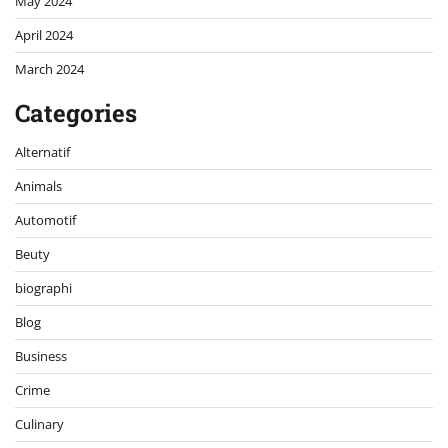
May 2024
April 2024
March 2024
Categories
Alternatif
Animals
Automotif
Beuty
biographi
Blog
Business
Crime
Culinary