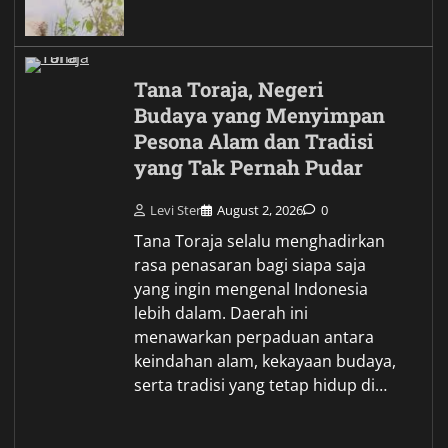
Tana Toraja, Negeri
Budaya yang Menyimpan
Pesona Alam dan Tradisi
yang Tak Pernah Pudar
Levi Ster
August 2, 2026
0
Tana Toraja selalu menghadirkan
rasa penasaran bagi siapa saja
yang ingin mengenal Indonesia
lebih dalam. Daerah ini
menawarkan perpaduan antara
keindahan alam, kekayaan budaya,
serta tradisi yang tetap hidup di…