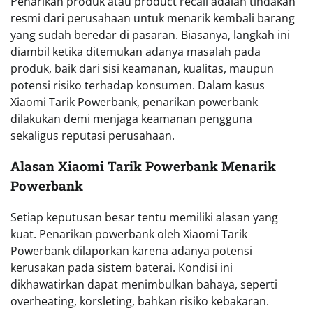
Penarikan produk atau product recall adalah tindakan
resmi dari perusahaan untuk menarik kembali barang
yang sudah beredar di pasaran. Biasanya, langkah ini
diambil ketika ditemukan adanya masalah pada
produk, baik dari sisi keamanan, kualitas, maupun
potensi risiko terhadap konsumen. Dalam kasus
Xiaomi Tarik Powerbank, penarikan powerbank
dilakukan demi menjaga keamanan pengguna
sekaligus reputasi perusahaan.
Alasan Xiaomi Tarik Powerbank Menarik
Powerbank
Setiap keputusan besar tentu memiliki alasan yang
kuat. Penarikan powerbank oleh Xiaomi Tarik
Powerbank dilaporkan karena adanya potensi
kerusakan pada sistem baterai. Kondisi ini
dikhawatirkan dapat menimbulkan bahaya, seperti
overheating, korsleting, bahkan risiko kebakaran.