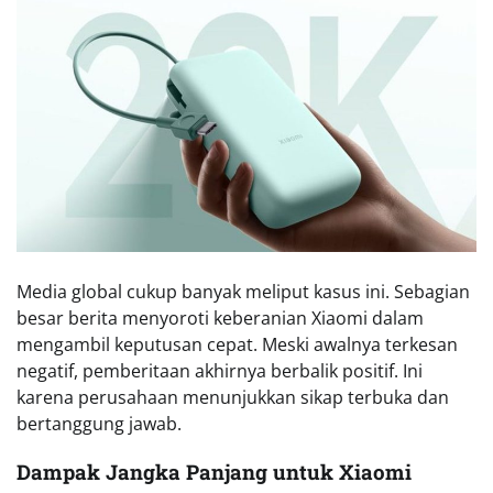
Media global cukup banyak meliput kasus ini. Sebagian
besar berita menyoroti keberanian Xiaomi dalam
mengambil keputusan cepat. Meski awalnya terkesan
negatif, pemberitaan akhirnya berbalik positif. Ini
karena perusahaan menunjukkan sikap terbuka dan
bertanggung jawab.
Dampak Jangka Panjang untuk Xiaomi