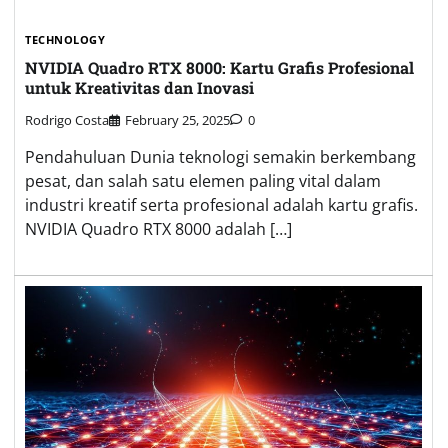
TECHNOLOGY
NVIDIA Quadro RTX 8000: Kartu Grafis Profesional
untuk Kreativitas dan Inovasi
Rodrigo Costa
February 25, 2025
0
Pendahuluan Dunia teknologi semakin berkembang
pesat, dan salah satu elemen paling vital dalam
industri kreatif serta profesional adalah kartu grafis.
NVIDIA Quadro RTX 8000 adalah […]