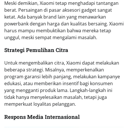
Meski demikian, Xiaomi tetap menghadapi tantangan
berat. Persaingan di pasar aksesori gadget sangat
ketat. Ada banyak brand lain yang menawarkan
powerbank dengan harga dan kualitas bersaing. Xiaomi
harus mampu membuktikan bahwa mereka tetap
unggul, meski sempat mengalami masalah.
Strategi Pemulihan Citra
Untuk mengembalikan citra, Xiaomi dapat melakukan
beberapa strategi. Misalnya, memperkenalkan
program garansi lebih panjang, melakukan kampanye
edukasi, atau memberikan insentif bagi konsumen
yang mengganti produk lama. Langkah-langkah ini
tidak hanya menyelesaikan masalah, tetapi juga
memperkuat loyalitas pelanggan.
Respons Media Internasional