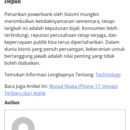
Depan
Penarikan powerbank oleh Xiaomi mungkin
menimbulkan ketidaknyamanan sementara, tetapi
langkah ini adalah keputusan bijak. Konsumen lebih
terlindungi, reputasi perusahaan tetap terjaga, dan
kepercayaan publik bisa terus dipertahankan. Dalam
dunia bisnis yang penuh persaingan, keberanian untuk
bertanggung jawab adalah nilai penting yang tidak
boleh diabaikan.
Temukan Informasi Lengkapnya Tentang:
Technology
Baca Juga Artikel Ini:
Wujud Nyata iPhone 17: Inovasi
Terbaru dari Apple
Author