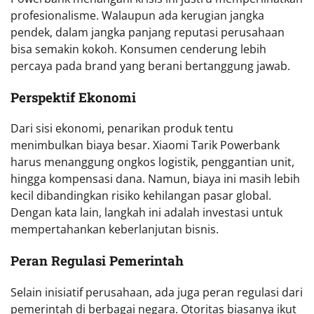
profesionalisme. Walaupun ada kerugian jangka
pendek, dalam jangka panjang reputasi perusahaan
bisa semakin kokoh. Konsumen cenderung lebih
percaya pada brand yang berani bertanggung jawab.
Perspektif Ekonomi
Dari sisi ekonomi, penarikan produk tentu
menimbulkan biaya besar. Xiaomi Tarik Powerbank
harus menanggung ongkos logistik, penggantian unit,
hingga kompensasi dana. Namun, biaya ini masih lebih
kecil dibandingkan risiko kehilangan pasar global.
Dengan kata lain, langkah ini adalah investasi untuk
mempertahankan keberlanjutan bisnis.
Peran Regulasi Pemerintah
Selain inisiatif perusahaan, ada juga peran regulasi dari
pemerintah di berbagai negara. Otoritas biasanya ikut