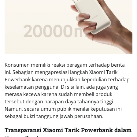
Konsumen memiliki reaksi beragam terhadap berita
ini. Sebagian mengapresiasi langkah Xiaomi Tarik
Powerbank karena menunjukkan kepedulian terhadap
keselamatan pengguna. Di sisi lain, ada juga yang
merasa kecewa karena sudah membeli produk
tersebut dengan harapan daya tahannya tinggi.
Namun, secara umum publik menilai keputusan ini
sebagai bukti tanggung jawab perusahaan.
Transparansi Xiaomi Tarik Powerbank dalam