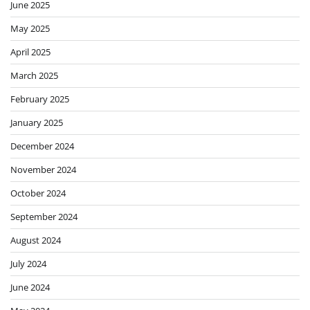
June 2025
May 2025
April 2025
March 2025
February 2025
January 2025
December 2024
November 2024
October 2024
September 2024
August 2024
July 2024
June 2024