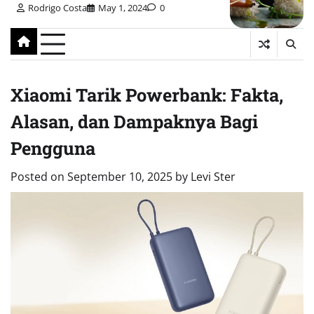
Rodrigo Costa
May 1, 2024
0
Xiaomi Tarik Powerbank: Fakta,
Alasan, dan Dampaknya Bagi
Pengguna
Posted on
September 10, 2025
by
Levi Ster