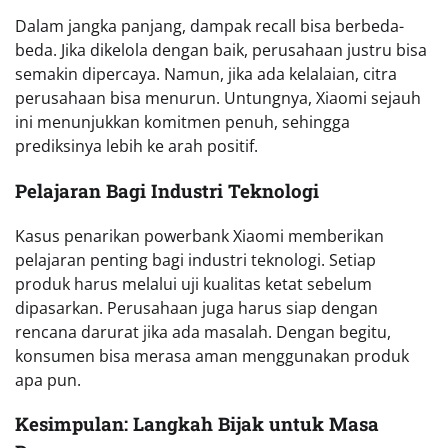
Dalam jangka panjang, dampak recall bisa berbeda-
beda. Jika dikelola dengan baik, perusahaan justru bisa
semakin dipercaya. Namun, jika ada kelalaian, citra
perusahaan bisa menurun. Untungnya, Xiaomi sejauh
ini menunjukkan komitmen penuh, sehingga
prediksinya lebih ke arah positif.
Pelajaran Bagi Industri Teknologi
Kasus penarikan powerbank Xiaomi memberikan
pelajaran penting bagi industri teknologi. Setiap
produk harus melalui uji kualitas ketat sebelum
dipasarkan. Perusahaan juga harus siap dengan
rencana darurat jika ada masalah. Dengan begitu,
konsumen bisa merasa aman menggunakan produk
apa pun.
Kesimpulan: Langkah Bijak untuk Masa