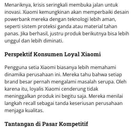
Menariknya, krisis seringkali membuka jalan untuk
inovasi. Xiaomi kemungkinan akan memperbaiki desain
powerbank mereka dengan teknologi lebih aman,
seperti sistem proteksi ganda atau material tahan
panas. Jika berhasil, justru produk berikutnya bisa lebih
unggul dan lebih diminati.
Perspektif Konsumen Loyal Xiaomi
Pengguna setia Xiaomi biasanya lebih memahami
dinamika perusahaan ini. Mereka tahu bahwa setiap
brand besar pernah mengalami masalah serupa. Oleh
karena itu, loyalis Xiaomi cenderung tidak
meninggalkan produk ini begitu saja. Mereka menilai
langkah recall sebagai tanda keseriusan perusahaan
menjaga kualitas.
Tantangan di Pasar Kompetitif