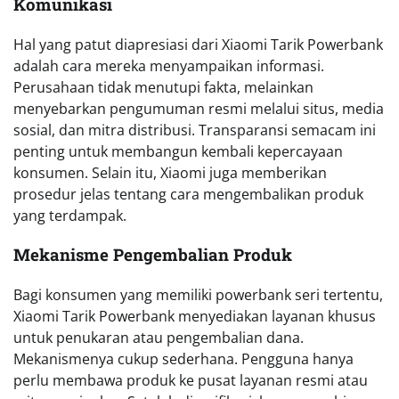
Komunikasi
Hal yang patut diapresiasi dari Xiaomi Tarik Powerbank
adalah cara mereka menyampaikan informasi.
Perusahaan tidak menutupi fakta, melainkan
menyebarkan pengumuman resmi melalui situs, media
sosial, dan mitra distribusi. Transparansi semacam ini
penting untuk membangun kembali kepercayaan
konsumen. Selain itu, Xiaomi juga memberikan
prosedur jelas tentang cara mengembalikan produk
yang terdampak.
Mekanisme Pengembalian Produk
Bagi konsumen yang memiliki powerbank seri tertentu,
Xiaomi Tarik Powerbank menyediakan layanan khusus
untuk penukaran atau pengembalian dana.
Mekanismenya cukup sederhana. Pengguna hanya
perlu membawa produk ke pusat layanan resmi atau