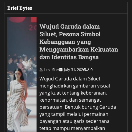
Brief Bytes
Wujud Garuda dalam
Siluet, Pesona Simbol
Kebanggaan yang
Menggambarkan Kekuatan
dan Identitas Bangsa
Levi Ster
July 31, 2026
0
Wujud Garuda dalam Siluet
menghadirkan gambaran visual
yang kuat tentang keberanian,
kehormatan, dan semangat
persatuan. Bentuk burung Garuda
yang tampil melalui permainan
bayangan atau garis sederhana
tetap mampu menyampaikan