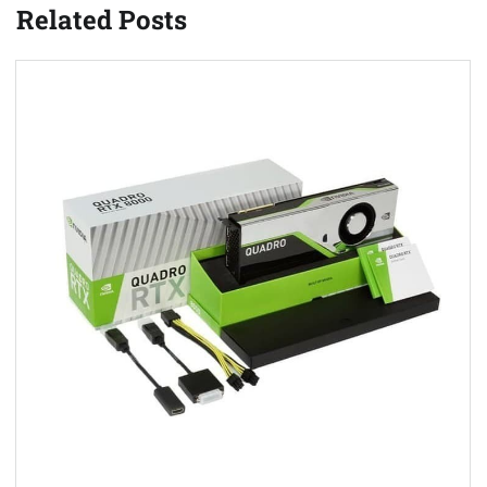
Related Posts