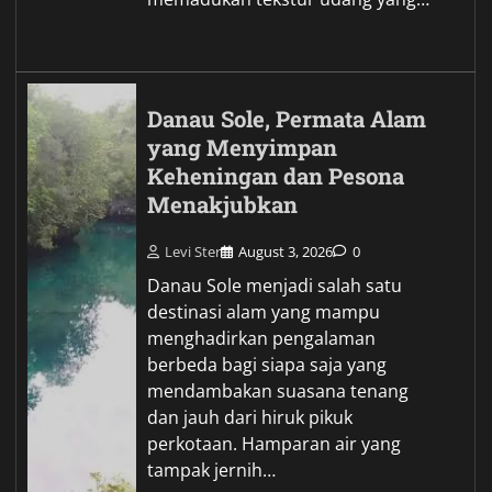
Danau Sole, Permata Alam
yang Menyimpan
Keheningan dan Pesona
Menakjubkan
Levi Ster
August 3, 2026
0
Danau Sole menjadi salah satu
destinasi alam yang mampu
menghadirkan pengalaman
berbeda bagi siapa saja yang
mendambakan suasana tenang
dan jauh dari hiruk pikuk
perkotaan. Hamparan air yang
tampak jernih…