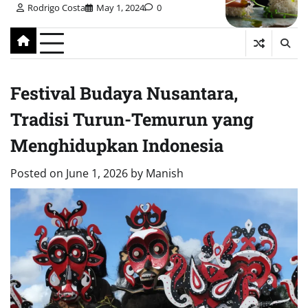
Rodrigo Costa
May 1, 2024
0
Festival Budaya Nusantara,
Tradisi Turun-Temurun yang
Menghidupkan Indonesia
Posted on
June 1, 2026
by
Manish