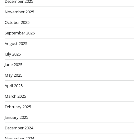
December 2025
November 2025
October 2025
September 2025
August 2025
July 2025
June 2025
May 2025
April 2025
March 2025
February 2025
January 2025
December 2024
November 2024