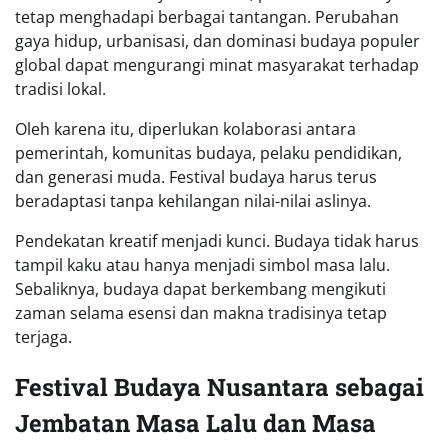
tetap menghadapi berbagai tantangan. Perubahan
gaya hidup, urbanisasi, dan dominasi budaya populer
global dapat mengurangi minat masyarakat terhadap
tradisi lokal.
Oleh karena itu, diperlukan kolaborasi antara
pemerintah, komunitas budaya, pelaku pendidikan,
dan generasi muda. Festival budaya harus terus
beradaptasi tanpa kehilangan nilai-nilai aslinya.
Pendekatan kreatif menjadi kunci. Budaya tidak harus
tampil kaku atau hanya menjadi simbol masa lalu.
Sebaliknya, budaya dapat berkembang mengikuti
zaman selama esensi dan makna tradisinya tetap
terjaga.
Festival Budaya Nusantara sebagai
Jembatan Masa Lalu dan Masa