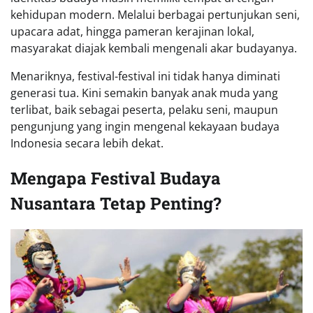
kehidupan modern. Melalui berbagai pertunjukan seni,
upacara adat, hingga pameran kerajinan lokal,
masyarakat diajak kembali mengenali akar budayanya.
Menariknya, festival-festival ini tidak hanya diminati
generasi tua. Kini semakin banyak anak muda yang
terlibat, baik sebagai peserta, pelaku seni, maupun
pengunjung yang ingin mengenal kekayaan budaya
Indonesia secara lebih dekat.
Mengapa Festival Budaya
Nusantara Tetap Penting?