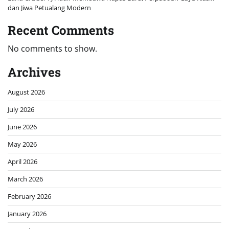
dan Jiwa Petualang Modern
Recent Comments
No comments to show.
Archives
August 2026
July 2026
June 2026
May 2026
April 2026
March 2026
February 2026
January 2026