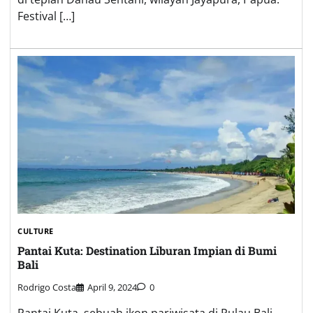
Festival […]
CULTURE
Pantai Kuta: Destination Liburan Impian di Bumi
Bali
Rodrigo Costa
April 9, 2024
0