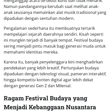
menganggap acara tersebut kuno dan tidak menarik.
Namun pandangannya berubah saat melihat anak-
anak seusianya memainkan alat musik tradisional yang
dipadukan dengan sentuhan modern.
Pengalaman sederhana itu membuatnya tertarik
mempelajari sejarah daerahnya sendiri. Kisah seperti
ini mungkin terjadi di banyak tempat. Festival budaya
sering menjadi pintu masuk bagi generasi muda untuk
memahami identitas mereka.
Karena itu, banyak penyelenggara kini menghadirkan
pendekatan yang lebih kreatif. Pertunjukan budaya
dipadukan dengan teknologi visual, pameran interaktif,
hingga kompetisi konten digital agar lebih dekat
dengan generasi Gen Z dan Milenial.
Ragam Festival Budaya yang
Menjadi Kebanggaan Nusantara