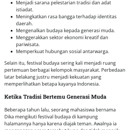
Menjadi sarana pelestarian tradisi dan adat
istiadat.
Meningkatkan rasa bangga terhadap identitas
daerah.
Mengenalkan budaya kepada generasi muda.
Menggerakkan sektor ekonomi kreatif dan
pariwisata.
Memperkuat hubungan sosial antarwarga.
Selain itu, festival budaya sering kali menjadi ruang
pertemuan berbagai kelompok masyarakat. Perbedaan
latar belakang justru menjadi kekuatan yang
memperlihatkan betapa kayanya Indonesia.
Ketika Tradisi Bertemu Generasi Muda
Beberapa tahun lalu, seorang mahasiswa bernama
Dika mengikuti festival budaya di kampung
halamannya hanya karena diajak teman. Awalnya ia