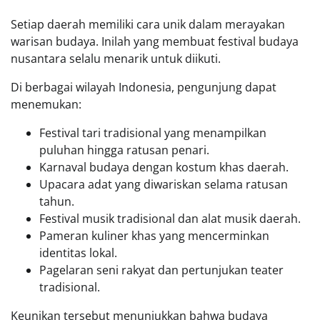
Setiap daerah memiliki cara unik dalam merayakan
warisan budaya. Inilah yang membuat festival budaya
nusantara selalu menarik untuk diikuti.
Di berbagai wilayah Indonesia, pengunjung dapat
menemukan:
Festival tari tradisional yang menampilkan
puluhan hingga ratusan penari.
Karnaval budaya dengan kostum khas daerah.
Upacara adat yang diwariskan selama ratusan
tahun.
Festival musik tradisional dan alat musik daerah.
Pameran kuliner khas yang mencerminkan
identitas lokal.
Pagelaran seni rakyat dan pertunjukan teater
tradisional.
Keunikan tersebut menunjukkan bahwa budaya