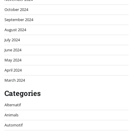
October 2024
September 2024
August 2024
July 2024
June 2024
May 2024
April 2024
March 2024
Categories
Alternatif
Animals
Automotif