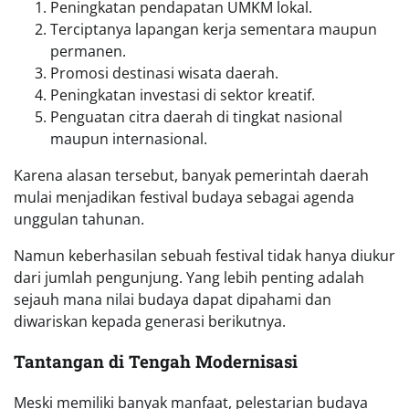
Peningkatan pendapatan UMKM lokal.
Terciptanya lapangan kerja sementara maupun
permanen.
Promosi destinasi wisata daerah.
Peningkatan investasi di sektor kreatif.
Penguatan citra daerah di tingkat nasional
maupun internasional.
Karena alasan tersebut, banyak pemerintah daerah
mulai menjadikan festival budaya sebagai agenda
unggulan tahunan.
Namun keberhasilan sebuah festival tidak hanya diukur
dari jumlah pengunjung. Yang lebih penting adalah
sejauh mana nilai budaya dapat dipahami dan
diwariskan kepada generasi berikutnya.
Tantangan di Tengah Modernisasi
Meski memiliki banyak manfaat, pelestarian budaya