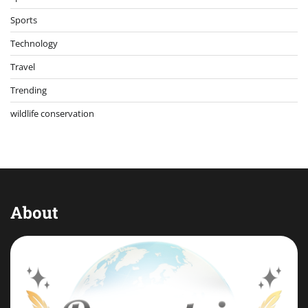
Sports
Technology
Travel
Trending
wildlife conservation
About