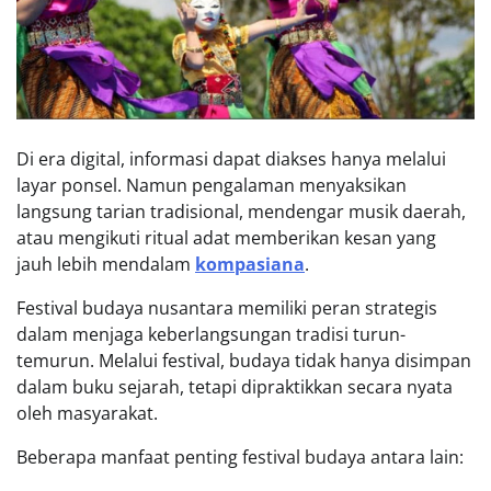
Di era digital, informasi dapat diakses hanya melalui
layar ponsel. Namun pengalaman menyaksikan
langsung tarian tradisional, mendengar musik daerah,
atau mengikuti ritual adat memberikan kesan yang
jauh lebih mendalam
kompasiana
.
Festival budaya nusantara memiliki peran strategis
dalam menjaga keberlangsungan tradisi turun-
temurun. Melalui festival, budaya tidak hanya disimpan
dalam buku sejarah, tetapi dipraktikkan secara nyata
oleh masyarakat.
Beberapa manfaat penting festival budaya antara lain: