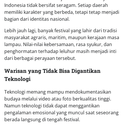
Indonesia tidak bersifat seragam. Setiap daerah
memiliki karakter yang berbeda, tetapi tetap menjadi
bagian dari identitas nasional.
Lebih jauh lagi, banyak festival yang lahir dari tradisi
masyarakat agraris, maritim, maupun kerajaan masa
lampau. Nilai-nilai kebersamaan, rasa syukur, dan
penghormatan terhadap leluhur masih menjadi inti
dari berbagai perayaan tersebut.
Warisan yang Tidak Bisa Digantikan
Teknologi
Teknologi memang mampu mendokumentasikan
budaya melalui video atau foto berkualitas tinggi.
Namun teknologi tidak dapat menggantikan
pengalaman emosional yang muncul saat seseorang
berada langsung di tengah festival.