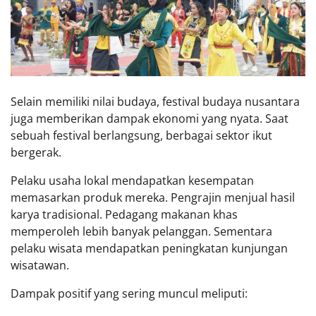
Selain memiliki nilai budaya, festival budaya nusantara
juga memberikan dampak ekonomi yang nyata. Saat
sebuah festival berlangsung, berbagai sektor ikut
bergerak.
Pelaku usaha lokal mendapatkan kesempatan
memasarkan produk mereka. Pengrajin menjual hasil
karya tradisional. Pedagang makanan khas
memperoleh lebih banyak pelanggan. Sementara
pelaku wisata mendapatkan peningkatan kunjungan
wisatawan.
Dampak positif yang sering muncul meliputi: