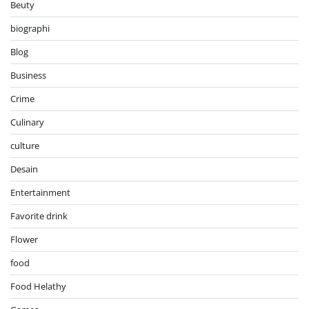
Beuty
biographi
Blog
Business
Crime
Culinary
culture
Desain
Entertainment
Favorite drink
Flower
food
Food Helathy