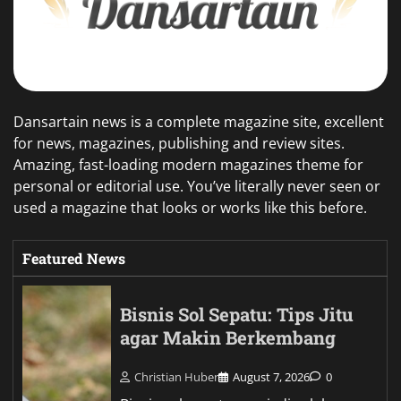
Dansartain news is a complete magazine site, excellent
for news, magazines, publishing and review sites.
Amazing, fast-loading modern magazines theme for
personal or editorial use. You’ve literally never seen or
used a magazine that looks or works like this before.
Featured News
Bisnis Sol Sepatu: Tips Jitu
agar Makin Berkembang
Christian Huber
August 7, 2026
0