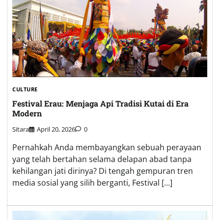
CULTURE
Festival Erau: Menjaga Api Tradisi Kutai di Era
Modern
Sitara
April 20, 2026
0
Pernahkah Anda membayangkan sebuah perayaan
yang telah bertahan selama delapan abad tanpa
kehilangan jati dirinya? Di tengah gempuran tren
media sosial yang silih berganti, Festival […]