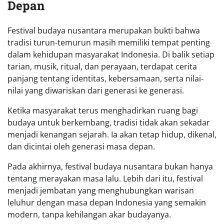
Depan
Festival budaya nusantara merupakan bukti bahwa
tradisi turun-temurun masih memiliki tempat penting
dalam kehidupan masyarakat Indonesia. Di balik setiap
tarian, musik, ritual, dan perayaan, terdapat cerita
panjang tentang identitas, kebersamaan, serta nilai-
nilai yang diwariskan dari generasi ke generasi.
Ketika masyarakat terus menghadirkan ruang bagi
budaya untuk berkembang, tradisi tidak akan sekadar
menjadi kenangan sejarah. Ia akan tetap hidup, dikenal,
dan dicintai oleh generasi masa depan.
Pada akhirnya, festival budaya nusantara bukan hanya
tentang merayakan masa lalu. Lebih dari itu, festival
menjadi jembatan yang menghubungkan warisan
leluhur dengan masa depan Indonesia yang semakin
modern, tanpa kehilangan akar budayanya.