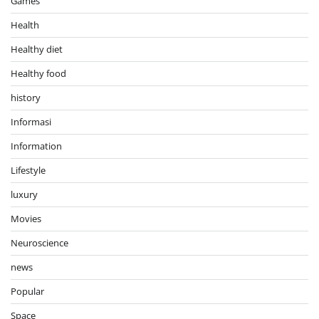
Games
Health
Healthy diet
Healthy food
history
Informasi
Information
Lifestyle
luxury
Movies
Neuroscience
news
Popular
Space