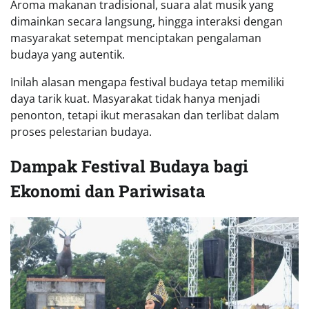
Aroma makanan tradisional, suara alat musik yang
dimainkan secara langsung, hingga interaksi dengan
masyarakat setempat menciptakan pengalaman
budaya yang autentik.
Inilah alasan mengapa festival budaya tetap memiliki
daya tarik kuat. Masyarakat tidak hanya menjadi
penonton, tetapi ikut merasakan dan terlibat dalam
proses pelestarian budaya.
Dampak Festival Budaya bagi
Ekonomi dan Pariwisata