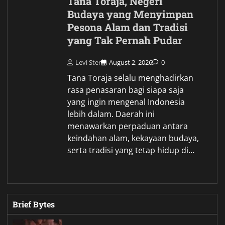
Tana Toraja, Negeri
Budaya yang Menyimpan
Pesona Alam dan Tradisi
yang Tak Pernah Pudar
Levi Ster
August 2, 2026
0
Tana Toraja selalu menghadirkan
rasa penasaran bagi siapa saja
yang ingin mengenal Indonesia
lebih dalam. Daerah ini
menawarkan perpaduan antara
keindahan alam, kekayaan budaya,
serta tradisi yang tetap hidup di…
Brief Bytes