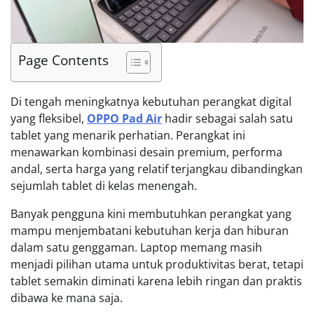
Page Contents
Di tengah meningkatnya kebutuhan perangkat digital
yang fleksibel,
OPPO Pad Air
hadir sebagai salah satu
tablet yang menarik perhatian. Perangkat ini
menawarkan kombinasi desain premium, performa
andal, serta harga yang relatif terjangkau dibandingkan
sejumlah tablet di kelas menengah.
Banyak pengguna kini membutuhkan perangkat yang
mampu menjembatani kebutuhan kerja dan hiburan
dalam satu genggaman. Laptop memang masih
menjadi pilihan utama untuk produktivitas berat, tetapi
tablet semakin diminati karena lebih ringan dan praktis
dibawa ke mana saja.