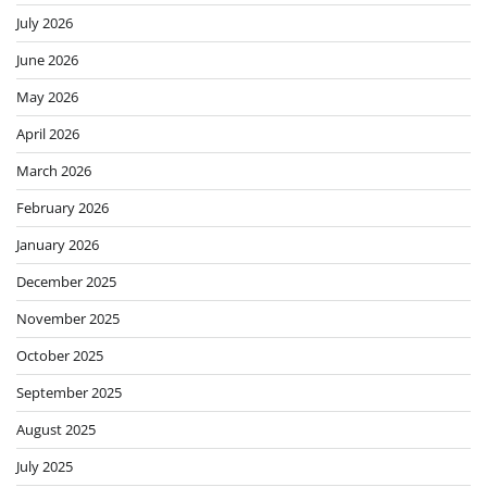
July 2026
June 2026
May 2026
April 2026
March 2026
February 2026
January 2026
December 2025
November 2025
October 2025
September 2025
August 2025
July 2025