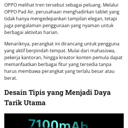
OPPO melihat tren tersebut sebagai peluang. Melalui
OPPO Pad Air, perusahaan menghadirkan tablet yang
tidak hanya mengedepankan tampilan elegan, tetapi
juga pengalaman penggunaan yang nyaman untuk
berbagai aktivitas harian.
Menariknya, perangkat ini dirancang untuk pengguna
yang aktif berpindah tempat. Mulai dari mahasiswa,
pekerja kantoran, hingga kreator konten pemula dapat
memanfaatkan berbagai fitur yang tersedia tanpa
harus membawa perangkat yang terlalu besar atau
berat.
Desain Tipis yang Menjadi Daya
Tarik Utama