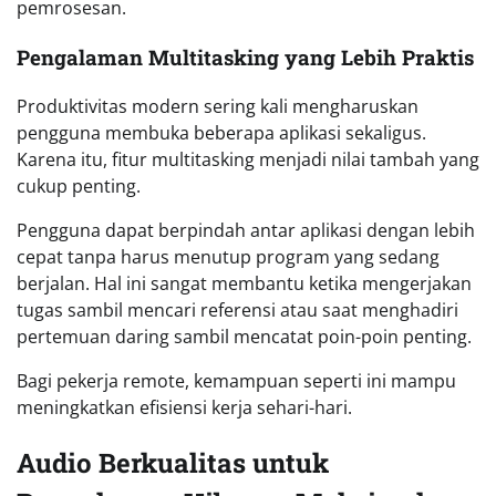
pemrosesan.
Pengalaman Multitasking yang Lebih Praktis
Produktivitas modern sering kali mengharuskan
pengguna membuka beberapa aplikasi sekaligus.
Karena itu, fitur multitasking menjadi nilai tambah yang
cukup penting.
Pengguna dapat berpindah antar aplikasi dengan lebih
cepat tanpa harus menutup program yang sedang
berjalan. Hal ini sangat membantu ketika mengerjakan
tugas sambil mencari referensi atau saat menghadiri
pertemuan daring sambil mencatat poin-poin penting.
Bagi pekerja remote, kemampuan seperti ini mampu
meningkatkan efisiensi kerja sehari-hari.
Audio Berkualitas untuk