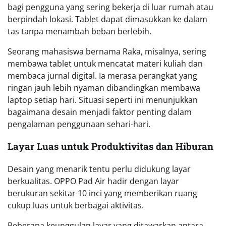
bagi pengguna yang sering bekerja di luar rumah atau
berpindah lokasi. Tablet dapat dimasukkan ke dalam
tas tanpa menambah beban berlebih.
Seorang mahasiswa bernama Raka, misalnya, sering
membawa tablet untuk mencatat materi kuliah dan
membaca jurnal digital. Ia merasa perangkat yang
ringan jauh lebih nyaman dibandingkan membawa
laptop setiap hari. Situasi seperti ini menunjukkan
bagaimana desain menjadi faktor penting dalam
pengalaman penggunaan sehari-hari.
Layar Luas untuk Produktivitas dan Hiburan
Desain yang menarik tentu perlu didukung layar
berkualitas. OPPO Pad Air hadir dengan layar
berukuran sekitar 10 inci yang memberikan ruang
cukup luas untuk berbagai aktivitas.
Beberapa keunggulan layar yang ditawarkan antara