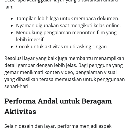
lain:
Tampilan lebih lega untuk membaca dokumen.
Nyaman digunakan saat mengikuti kelas online.
Mendukung pengalaman menonton film yang
lebih imersif.
Cocok untuk aktivitas multitasking ringan.
Resolusi layar yang baik juga membantu menampilkan
detail gambar dengan lebih jelas. Bagi pengguna yang
gemar menikmati konten video, pengalaman visual
yang dihasilkan terasa memuaskan untuk penggunaan
sehari-hari.
Performa Andal untuk Beragam
Aktivitas
Selain desain dan layar, performa menjadi aspek