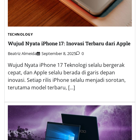
TECHNOLOGY
Wujud Nyata iPhone 17: Inovasi Terbaru dari Apple
Beatriz Almeida
September 8, 2025
0
Wujud Nyata iPhone 17 Teknologi selalu bergerak
cepat, dan Apple selalu berada di garis depan
inovasi. Setiap rilis iPhone selalu menjadi sorotan,
terutama model terbaru, […]