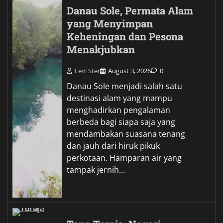
Danau Sole, Permata Alam
yang Menyimpan
Keheningan dan Pesona
Menakjubkan
Levi Ster
August 3, 2026
0
Danau Sole menjadi salah satu
destinasi alam yang mampu
menghadirkan pengalaman
berbeda bagi siapa saja yang
mendambakan suasana tenang
dan jauh dari hiruk pikuk
perkotaan. Hamparan air yang
tampak jernih…