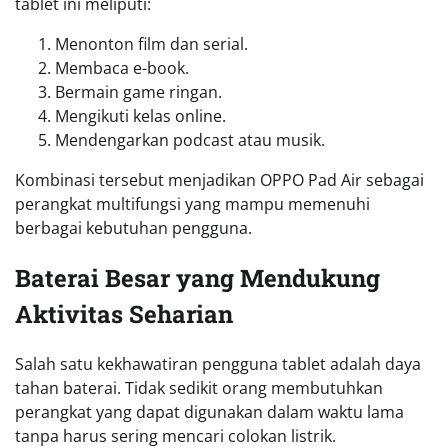
tablet ini meliputi:
Menonton film dan serial.
Membaca e-book.
Bermain game ringan.
Mengikuti kelas online.
Mendengarkan podcast atau musik.
Kombinasi tersebut menjadikan OPPO Pad Air sebagai
perangkat multifungsi yang mampu memenuhi
berbagai kebutuhan pengguna.
Baterai Besar yang Mendukung
Aktivitas Seharian
Salah satu kekhawatiran pengguna tablet adalah daya
tahan baterai. Tidak sedikit orang membutuhkan
perangkat yang dapat digunakan dalam waktu lama
tanpa harus sering mencari colokan listrik.