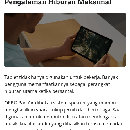
Pengalaman Hiburan Maksimal
Tablet tidak hanya digunakan untuk bekerja. Banyak
pengguna memanfaatkannya sebagai perangkat
hiburan utama ketika bersantai.
OPPO Pad Air dibekali sistem speaker yang mampu
menghasilkan suara cukup jernih dan bertenaga. Saat
digunakan untuk menonton film atau mendengarkan
musik, kualitas audio yang dihasilkan terasa memadai