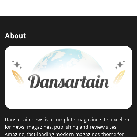
About
Dansartain news is a complete magazine site, excellent
for news, magazines, publishing and review sites.
Amazing, fast-loading modern magazines theme for