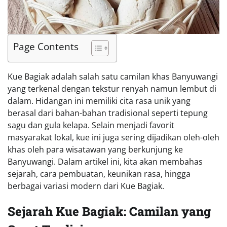
Page Contents
Kue Bagiak adalah salah satu camilan khas Banyuwangi
yang terkenal dengan tekstur renyah namun lembut di
dalam. Hidangan ini memiliki cita rasa unik yang
berasal dari bahan-bahan tradisional seperti tepung
sagu dan gula kelapa. Selain menjadi favorit
masyarakat lokal, kue ini juga sering dijadikan oleh-oleh
khas oleh para wisatawan yang berkunjung ke
Banyuwangi. Dalam artikel ini, kita akan membahas
sejarah, cara pembuatan, keunikan rasa, hingga
berbagai variasi modern dari Kue Bagiak.
Sejarah Kue Bagiak: Camilan yang