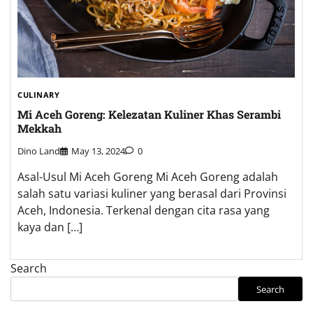
No comments to show.
Archives
August 2026
July 2026
June 2026
May 2026
April 2026
March 2026
February 2026
January 2026
December 2025
November 2025
October 2025