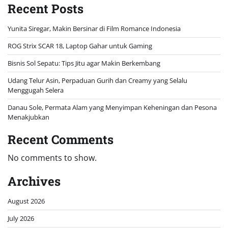
September 2025
August 2025
July 2025
June 2025
May 2025
April 2025
March 2025
February 2025
January 2025
December 2024
November 2024
October 2024
September 2024