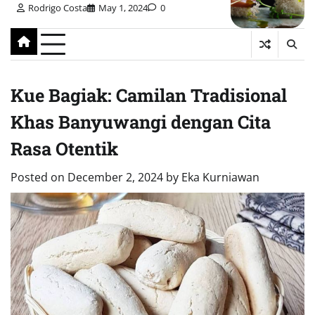
Rodrigo Costa
May 1, 2024
0
Kue Bagiak: Camilan Tradisional
Khas Banyuwangi dengan Cita
Rasa Otentik
Posted on
December 2, 2024
by
Eka Kurniawan