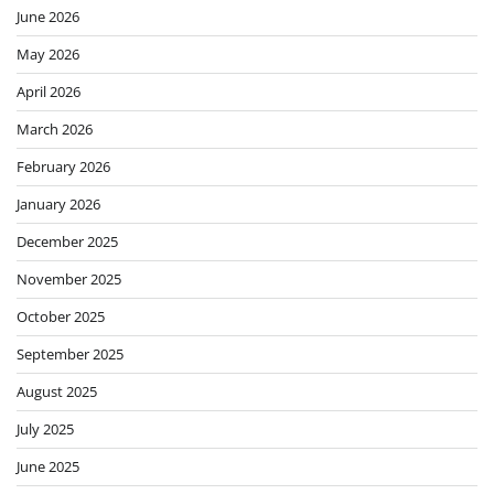
August 2024
July 2024
June 2024
May 2024
April 2024
March 2024
Categories
Alternatif
Animals
Automotif
Beuty
biographi
Blog