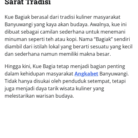
Sarat Tradisi
Kue Bagiak berasal dari tradisi kuliner masyarakat
Banyuwangi yang kaya akan budaya. Awalnya, kue ini
dibuat sebagai camilan sederhana untuk menemani
minuman seperti teh atau kopi. Nama “Bagiak” sendiri
diambil dari istilah lokal yang berarti sesuatu yang kecil
dan sederhana namun memiliki makna besar.
Hingga kini, Kue Bagia tetap menjadi bagian penting
dalam kehidupan masyarakat
Angkabet
Banyuwangi.
Tidak hanya disukai oleh penduduk setempat, tetapi
juga menjadi daya tarik wisata kuliner yang
melestarikan warisan budaya.
Keunikan Kue Bagiak yang Membuatnya