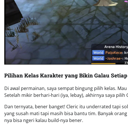
Pilihan Kelas Karakter yang Bikin Galau Setia
Di awal permainan, saya sempat bingung pilih kelas. Mau
Setelah mikir berhari-hari (iya, lebay), akhirnya saya pilih
Dan ternyata, bener banget! Cleric itu underrated tapi sol
yang susah mati tapi masih bisa bantu tim. Banyak orang
nya bisa ngeri kalau build-nya bener.