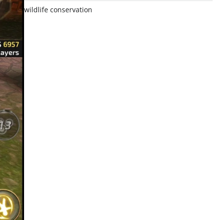
wildlife conservation