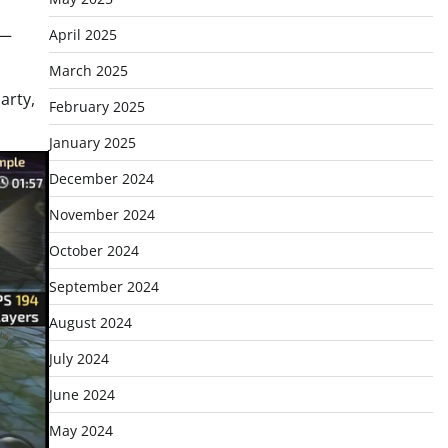
g—
April 2025
March 2025
arty,
February 2025
January 2025
December 2024
November 2024
October 2024
September 2024
August 2024
July 2024
June 2024
May 2024