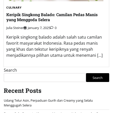
CULINARY
Keripik Singkong Balado: Camilan Pedas Manis
yang Menggoda Selera
Julia Steiner
January 7, 2025
0
Keripik singkong balado adalah salah satu camilan
favorit masyarakat Indonesia. Rasa pedas manis
yang khas dan tekstur keripiknya yang renyah
menjadikannya pilihan utama untuk menemani […]
Search
Search
Recent Posts
Udang Telur Asin, Perpaduan Gurih dan Creamy yang Selalu
Menggugah Selera