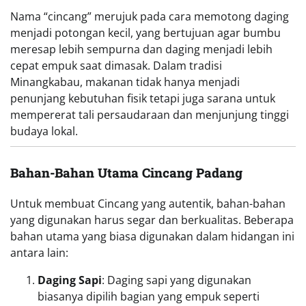
Nama “cincang” merujuk pada cara memotong daging
menjadi potongan kecil, yang bertujuan agar bumbu
meresap lebih sempurna dan daging menjadi lebih
cepat empuk saat dimasak. Dalam tradisi
Minangkabau, makanan tidak hanya menjadi
penunjang kebutuhan fisik tetapi juga sarana untuk
mempererat tali persaudaraan dan menjunjung tinggi
budaya lokal.
Bahan-Bahan Utama Cincang Padang
Untuk membuat Cincang yang autentik, bahan-bahan
yang digunakan harus segar dan berkualitas. Beberapa
bahan utama yang biasa digunakan dalam hidangan ini
antara lain:
Daging Sapi
: Daging sapi yang digunakan
biasanya dipilih bagian yang empuk seperti