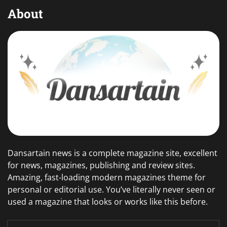
About
Dansartain news is a complete magazine site, excellent
for news, magazines, publishing and review sites.
Amazing, fast-loading modern magazines theme for
personal or editorial use. You’ve literally never seen or
used a magazine that looks or works like this before.