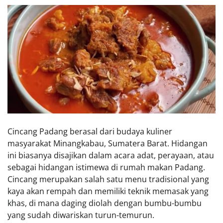
Cincang Padang berasal dari budaya kuliner
masyarakat Minangkabau, Sumatera Barat. Hidangan
ini biasanya disajikan dalam acara adat, perayaan, atau
sebagai hidangan istimewa di rumah makan Padang.
Cincang merupakan salah satu menu tradisional yang
kaya akan rempah dan memiliki teknik memasak yang
khas, di mana daging diolah dengan bumbu-bumbu
yang sudah diwariskan turun-temurun.