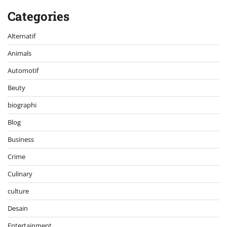
Categories
Alternatif
Animals
Automotif
Beuty
biographi
Blog
Business
Crime
Culinary
culture
Desain
Entertainment