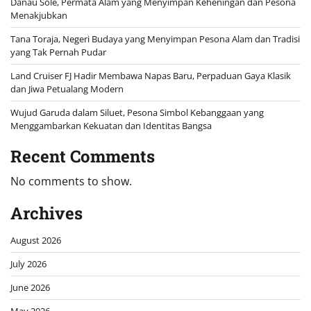
Danau Sole, Permata Alam yang Menyimpan Keheningan dan Pesona
Menakjubkan
Tana Toraja, Negeri Budaya yang Menyimpan Pesona Alam dan Tradisi
yang Tak Pernah Pudar
Land Cruiser FJ Hadir Membawa Napas Baru, Perpaduan Gaya Klasik
dan Jiwa Petualang Modern
Wujud Garuda dalam Siluet, Pesona Simbol Kebanggaan yang
Menggambarkan Kekuatan dan Identitas Bangsa
Recent Comments
No comments to show.
Archives
August 2026
July 2026
June 2026