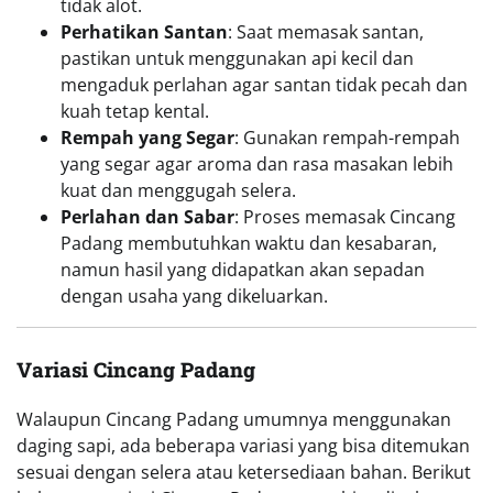
tidak alot.
Perhatikan Santan
: Saat memasak santan,
pastikan untuk menggunakan api kecil dan
mengaduk perlahan agar santan tidak pecah dan
kuah tetap kental.
Rempah yang Segar
: Gunakan rempah-rempah
yang segar agar aroma dan rasa masakan lebih
kuat dan menggugah selera.
Perlahan dan Sabar
: Proses memasak Cincang
Padang membutuhkan waktu dan kesabaran,
namun hasil yang didapatkan akan sepadan
dengan usaha yang dikeluarkan.
Variasi Cincang Padang
Walaupun Cincang Padang umumnya menggunakan
daging sapi, ada beberapa variasi yang bisa ditemukan
sesuai dengan selera atau ketersediaan bahan. Berikut