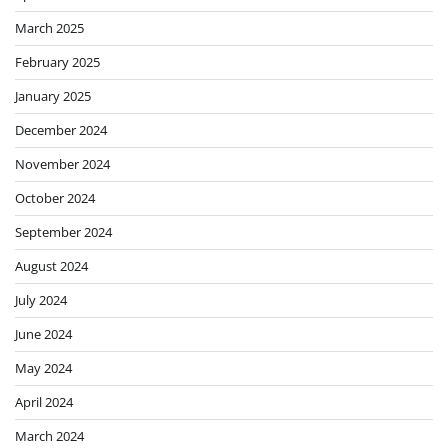
March 2025
February 2025
January 2025
December 2024
November 2024
October 2024
September 2024
August 2024
July 2024
June 2024
May 2024
April 2024
March 2024