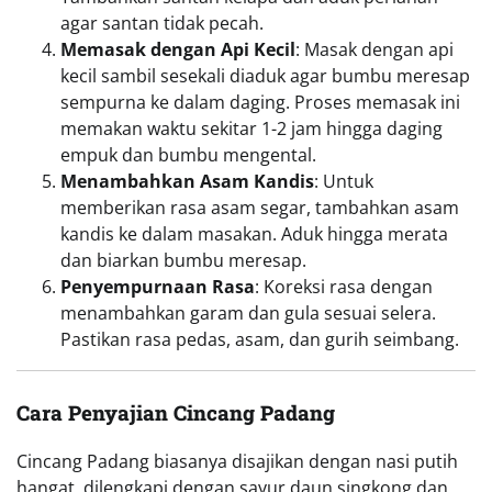
agar santan tidak pecah.
Memasak dengan Api Kecil
: Masak dengan api
kecil sambil sesekali diaduk agar bumbu meresap
sempurna ke dalam daging. Proses memasak ini
memakan waktu sekitar 1-2 jam hingga daging
empuk dan bumbu mengental.
Menambahkan Asam Kandis
: Untuk
memberikan rasa asam segar, tambahkan asam
kandis ke dalam masakan. Aduk hingga merata
dan biarkan bumbu meresap.
Penyempurnaan Rasa
: Koreksi rasa dengan
menambahkan garam dan gula sesuai selera.
Pastikan rasa pedas, asam, dan gurih seimbang.
Cara Penyajian Cincang Padang
Cincang Padang biasanya disajikan dengan nasi putih
hangat, dilengkapi dengan sayur daun singkong dan