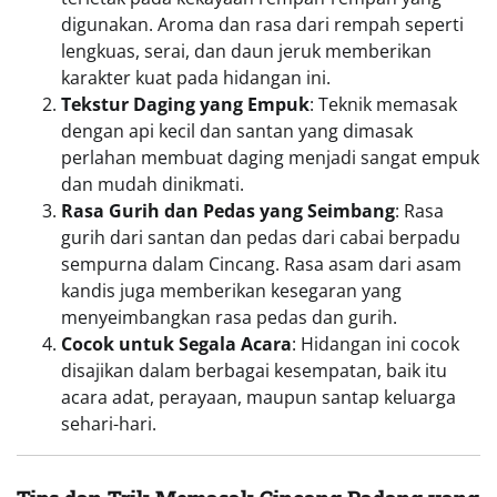
digunakan. Aroma dan rasa dari rempah seperti
lengkuas, serai, dan daun jeruk memberikan
karakter kuat pada hidangan ini.
Tekstur Daging yang Empuk
: Teknik memasak
dengan api kecil dan santan yang dimasak
perlahan membuat daging menjadi sangat empuk
dan mudah dinikmati.
Rasa Gurih dan Pedas yang Seimbang
: Rasa
gurih dari santan dan pedas dari cabai berpadu
sempurna dalam Cincang. Rasa asam dari asam
kandis juga memberikan kesegaran yang
menyeimbangkan rasa pedas dan gurih.
Cocok untuk Segala Acara
: Hidangan ini cocok
disajikan dalam berbagai kesempatan, baik itu
acara adat, perayaan, maupun santap keluarga
sehari-hari.