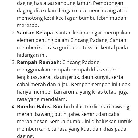
daging has atau sandung lamur. Pemotongan
daging dilakukan dengan cara mencincang atau
memotong kecil-kecil agar bumbu lebih mudah
meresap.
Santan Kelapa
: Santan kelapa segar merupakan
elemen penting dalam Cincang Padang. Santan
memberikan rasa gurih dan tekstur kental pada
hidangan ini.
Rempah-Rempah
: Cincang Padang
menggunakan rempah-rempah khas seperti
lengkuas, serai, daun jeruk, daun kunyit, serta
cabai merah dan hijau. Rempah-rempah ini tidak
hanya memberikan aroma yang khas tetapi juga
rasa yang mendalam.
Bumbu Halus
: Bumbu halus terdiri dari bawang
merah, bawang putih, jahe, kemiri, dan cabai
merah besar. Semua bumbu ini dihaluskan untuk
memberikan cita rasa yang kuat dan khas pada
daging.