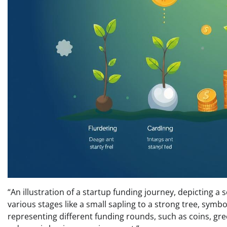
“An illustration of a startup funding journey, depicting a 
various stages like a small sapling to a strong tree, sym
representing different funding rounds, such as coins, gr