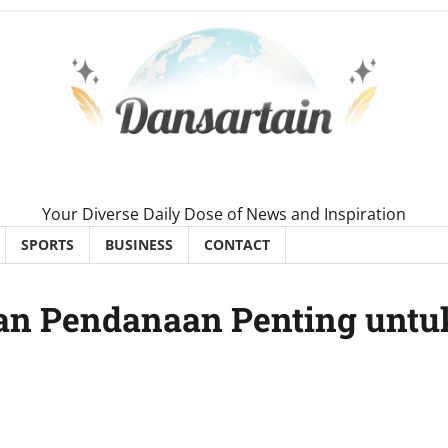
Your Diverse Daily Dose of News and Inspiration
SPORTS
BUSINESS
CONTACT
pan Pendanaan Penting untu