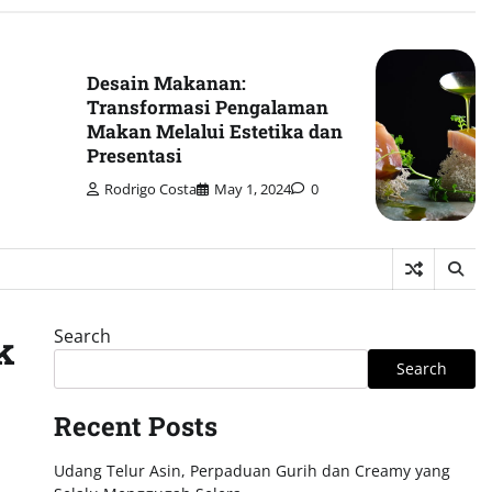
Desain Makanan:
Transformasi Pengalaman
Makan Melalui Estetika dan
Presentasi
Rodrigo Costa
May 1, 2024
0
Search
k
Search
Recent Posts
Udang Telur Asin, Perpaduan Gurih dan Creamy yang