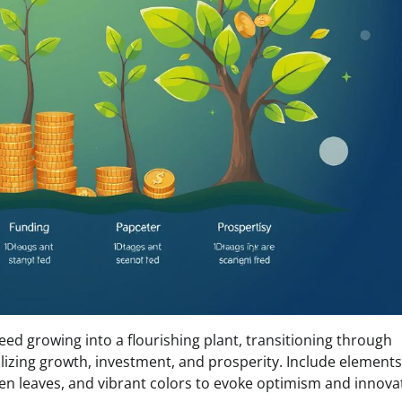
seed growing into a flourishing plant, transitioning through
bolizing growth, investment, and prosperity. Include elements
een leaves, and vibrant colors to evoke optimism and innova