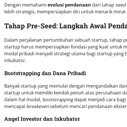
Dengan memahami
evolusi pendanaan
dari tahap
seed
lebih strategis, mempersiapkan diri untuk menarik mina
Tahap Pre-Seed: Langkah Awal Pend
Dalam perjalanan pertumbuhan sebuah startup, tahap pre
startup harus mempersiapkan fondasi yang kuat untuk me
modal pribadi menjadi strategi utama bagi startup yang
inkubator.
Bootstrapping dan Dana Pribadi
Banyak startup yang memulai dengan mengandalkan dan
startup untuk memiliki kendali penuh atas perusahaan 
dalam hal modal,
bootstrapping
dapat menjadi cara bagi
mencapai
breakeven
sebelum mencari pendanaan ekster
Angel Investor dan Inkubator