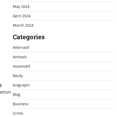
May 2024
April 2024
March 2024
Categories
Alternatif
Animals
Automotif
Beuty
biographi
l
 namun
Blog
Business
Crime