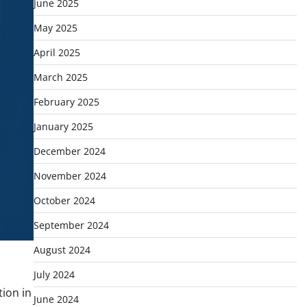
June 2025
May 2025
April 2025
March 2025
February 2025
January 2025
December 2024
November 2024
October 2024
September 2024
August 2024
July 2024
tion in
June 2024