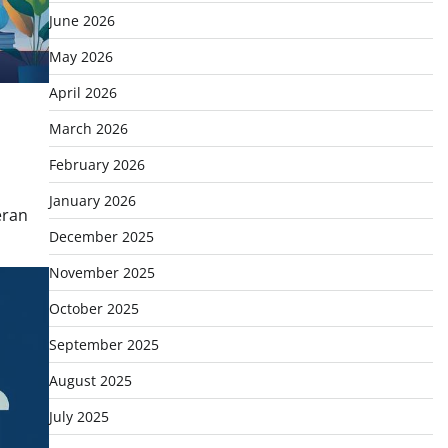
June 2026
May 2026
April 2026
March 2026
February 2026
January 2026
eran
December 2025
November 2025
October 2025
September 2025
August 2025
July 2025