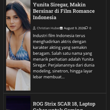
Yunita Siregar, Makin
Bersinar di Film Romance
Indonesia
Christian Huber
August 9, 2026
0
Industri film Indonesia terus
menghadirkan aktris dengan
karakter akting yang semakin
beragam. Salah satu nama yang
menarik perhatian adalah Yunita
Siregar. Perjalanannya dari dunia
modeling, sinetron, hingga layar
lebar membuat…
ROG Strix SCAR 18, Laptop