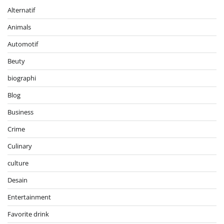
Alternatif
Animals
Automotif
Beuty
biographi
Blog
Business
Crime
Culinary
culture
Desain
Entertainment
Favorite drink