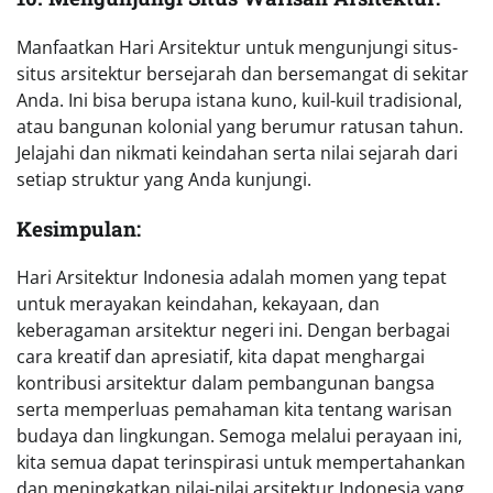
Manfaatkan Hari Arsitektur untuk mengunjungi situs-
situs arsitektur bersejarah dan bersemangat di sekitar
Anda. Ini bisa berupa istana kuno, kuil-kuil tradisional,
atau bangunan kolonial yang berumur ratusan tahun.
Jelajahi dan nikmati keindahan serta nilai sejarah dari
setiap struktur yang Anda kunjungi.
Kesimpulan:
Hari Arsitektur Indonesia adalah momen yang tepat
untuk merayakan keindahan, kekayaan, dan
keberagaman arsitektur negeri ini. Dengan berbagai
cara kreatif dan apresiatif, kita dapat menghargai
kontribusi arsitektur dalam pembangunan bangsa
serta memperluas pemahaman kita tentang warisan
budaya dan lingkungan. Semoga melalui perayaan ini,
kita semua dapat terinspirasi untuk mempertahankan
dan meningkatkan nilai-nilai arsitektur Indonesia yang