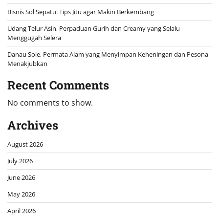
Bisnis Sol Sepatu: Tips Jitu agar Makin Berkembang
Udang Telur Asin, Perpaduan Gurih dan Creamy yang Selalu
Menggugah Selera
Danau Sole, Permata Alam yang Menyimpan Keheningan dan Pesona
Menakjubkan
Recent Comments
No comments to show.
Archives
August 2026
July 2026
June 2026
May 2026
April 2026