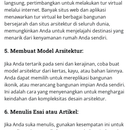
langsung, pertimbangkan untuk melakukan tur virtual
melalui internet. Banyak situs web dan aplikasi
menawarkan tur virtual ke berbagai bangunan
bersejarah dan situs arsitektur di seluruh dunia,
memungkinkan Anda untuk menjelajahi destinasi yang
menarik dari kenyamanan rumah Anda sendiri.
5. Membuat Model Arsitektur:
Jika Anda tertarik pada seni dan kerajinan, coba buat
model arsitektur dari kertas, kayu, atau bahan lainnya.
Anda dapat memilih untuk mereplikasi bangunan
ikonik, atau merancang bangunan impian Anda sendiri.
Ini adalah cara yang menyenangkan untuk menghargai
keindahan dan kompleksitas desain arsitektur.
6. Menulis Esai atau Artikel:
Jika Anda suka menulis, gunakan kesempatan ini untuk