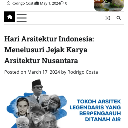
Rodrigo Costa
May 1, 2024
0
Hari Arsitektur Indonesia:
Menelusuri Jejak Karya
Arsitektur Nusantara
Posted on
March 17, 2024
by
Rodrigo Costa