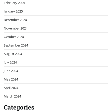
February 2025
January 2025
December 2024
November 2024
October 2024
September 2024
August 2024
July 2024
June 2024
May 2024
April 2024
March 2024
Categories