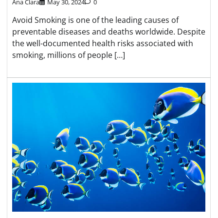
Ana Clara
May 30, 2024
0
Avoid Smoking is one of the leading causes of
preventable diseases and deaths worldwide. Despite
the well-documented health risks associated with
smoking, millions of people […]