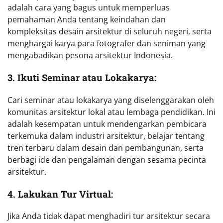
adalah cara yang bagus untuk memperluas
pemahaman Anda tentang keindahan dan
kompleksitas desain arsitektur di seluruh negeri, serta
menghargai karya para fotografer dan seniman yang
mengabadikan pesona arsitektur Indonesia.
3. Ikuti Seminar atau Lokakarya:
Cari seminar atau lokakarya yang diselenggarakan oleh
komunitas arsitektur lokal atau lembaga pendidikan. Ini
adalah kesempatan untuk mendengarkan pembicara
terkemuka dalam industri arsitektur, belajar tentang
tren terbaru dalam desain dan pembangunan, serta
berbagi ide dan pengalaman dengan sesama pecinta
arsitektur.
4. Lakukan Tur Virtual:
Jika Anda tidak dapat menghadiri tur arsitektur secara