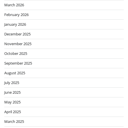
March 2026
February 2026
January 2026
December 2025
November 2025
October 2025
September 2025
August 2025
July 2025
June 2025
May 2025
April 2025
March 2025