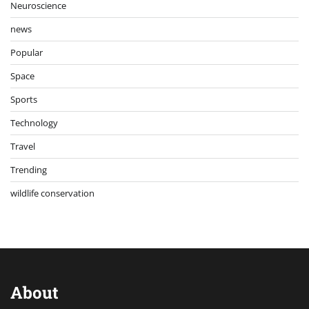
Neuroscience
news
Popular
Space
Sports
Technology
Travel
Trending
wildlife conservation
About