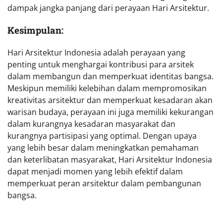
dampak jangka panjang dari perayaan Hari Arsitektur.
Kesimpulan:
Hari Arsitektur Indonesia adalah perayaan yang
penting untuk menghargai kontribusi para arsitek
dalam membangun dan memperkuat identitas bangsa.
Meskipun memiliki kelebihan dalam mempromosikan
kreativitas arsitektur dan memperkuat kesadaran akan
warisan budaya, perayaan ini juga memiliki kekurangan
dalam kurangnya kesadaran masyarakat dan
kurangnya partisipasi yang optimal. Dengan upaya
yang lebih besar dalam meningkatkan pemahaman
dan keterlibatan masyarakat, Hari Arsitektur Indonesia
dapat menjadi momen yang lebih efektif dalam
memperkuat peran arsitektur dalam pembangunan
bangsa.