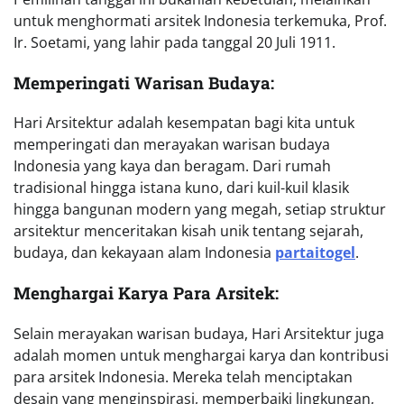
untuk menghormati arsitek Indonesia terkemuka, Prof.
Ir. Soetami, yang lahir pada tanggal 20 Juli 1911.
Memperingati Warisan Budaya:
Hari Arsitektur adalah kesempatan bagi kita untuk
memperingati dan merayakan warisan budaya
Indonesia yang kaya dan beragam. Dari rumah
tradisional hingga istana kuno, dari kuil-kuil klasik
hingga bangunan modern yang megah, setiap struktur
arsitektur menceritakan kisah unik tentang sejarah,
budaya, dan kekayaan alam Indonesia
partaitogel
.
Menghargai Karya Para Arsitek:
Selain merayakan warisan budaya, Hari Arsitektur juga
adalah momen untuk menghargai karya dan kontribusi
para arsitek Indonesia. Mereka telah menciptakan
desain yang menginspirasi, memperbaiki lingkungan,