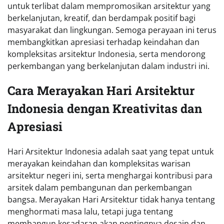
untuk terlibat dalam mempromosikan arsitektur yang
berkelanjutan, kreatif, dan berdampak positif bagi
masyarakat dan lingkungan. Semoga perayaan ini terus
membangkitkan apresiasi terhadap keindahan dan
kompleksitas arsitektur Indonesia, serta mendorong
perkembangan yang berkelanjutan dalam industri ini.
Cara Merayakan Hari Arsitektur
Indonesia dengan Kreativitas dan
Apresiasi
Hari Arsitektur Indonesia adalah saat yang tepat untuk
merayakan keindahan dan kompleksitas warisan
arsitektur negeri ini, serta menghargai kontribusi para
arsitek dalam pembangunan dan perkembangan
bangsa. Merayakan Hari Arsitektur tidak hanya tentang
menghormati masa lalu, tetapi juga tentang
membangun kesadaran akan pentingnya desain dan