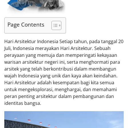
Page Contents
Hari Arsitektur Indonesia Setiap tahun, pada tanggal 20
Juli, Indonesia merayakan Hari Arsitektur. Sebuah
perayaan yang memuja dan memperingati kekayaan
warisan arsitektur negeri ini, serta menghormati para
arsitek yang telah berkontribusi dalam membangun
wajah Indonesia yang unik dan kaya akan keindahan.
Hari Arsitektur adalah kesempatan bagi kita semua
untuk mengeksplorasi, menghargai, dan memahami
peran penting arsitektur dalam pembangunan dan
identitas bangsa.