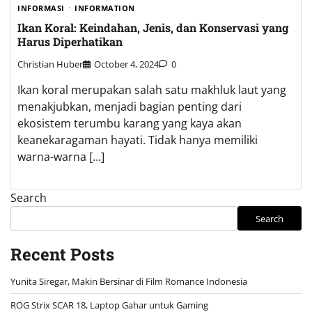
INFORMASI
INFORMATION
Ikan Koral: Keindahan, Jenis, dan Konservasi yang
Harus Diperhatikan
Christian Huber
October 4, 2024
0
Ikan koral merupakan salah satu makhluk laut yang
menakjubkan, menjadi bagian penting dari
ekosistem terumbu karang yang kaya akan
keanekaragaman hayati. Tidak hanya memiliki
warna-warna […]
Search
Search
Recent Posts
Yunita Siregar, Makin Bersinar di Film Romance Indonesia
ROG Strix SCAR 18, Laptop Gahar untuk Gaming