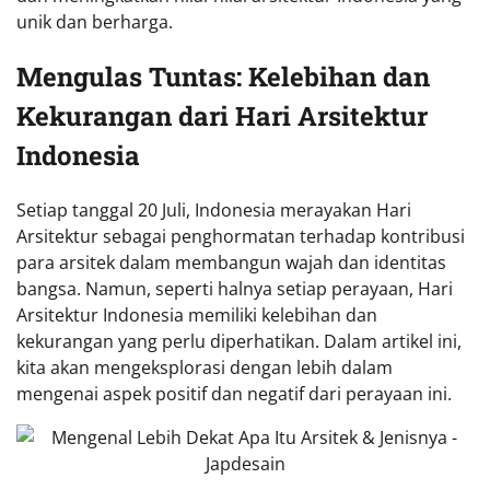
unik dan berharga.
Mengulas Tuntas: Kelebihan dan
Kekurangan dari Hari Arsitektur
Indonesia
Setiap tanggal 20 Juli, Indonesia merayakan Hari
Arsitektur sebagai penghormatan terhadap kontribusi
para arsitek dalam membangun wajah dan identitas
bangsa. Namun, seperti halnya setiap perayaan, Hari
Arsitektur Indonesia memiliki kelebihan dan
kekurangan yang perlu diperhatikan. Dalam artikel ini,
kita akan mengeksplorasi dengan lebih dalam
mengenai aspek positif dan negatif dari perayaan ini.