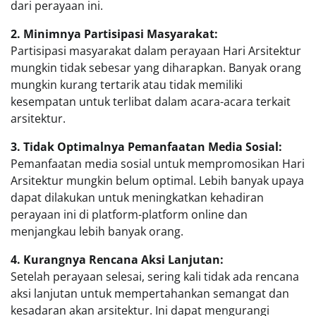
dari perayaan ini.
2. Minimnya Partisipasi Masyarakat:
Partisipasi masyarakat dalam perayaan Hari Arsitektur
mungkin tidak sebesar yang diharapkan. Banyak orang
mungkin kurang tertarik atau tidak memiliki
kesempatan untuk terlibat dalam acara-acara terkait
arsitektur.
3. Tidak Optimalnya Pemanfaatan Media Sosial:
Pemanfaatan media sosial untuk mempromosikan Hari
Arsitektur mungkin belum optimal. Lebih banyak upaya
dapat dilakukan untuk meningkatkan kehadiran
perayaan ini di platform-platform online dan
menjangkau lebih banyak orang.
4. Kurangnya Rencana Aksi Lanjutan:
Setelah perayaan selesai, sering kali tidak ada rencana
aksi lanjutan untuk mempertahankan semangat dan
kesadaran akan arsitektur. Ini dapat mengurangi