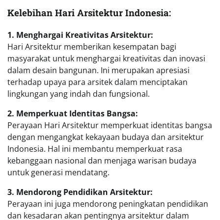
Kelebihan Hari Arsitektur Indonesia:
1. Menghargai Kreativitas Arsitektur:
Hari Arsitektur memberikan kesempatan bagi
masyarakat untuk menghargai kreativitas dan inovasi
dalam desain bangunan. Ini merupakan apresiasi
terhadap upaya para arsitek dalam menciptakan
lingkungan yang indah dan fungsional.
2. Memperkuat Identitas Bangsa:
Perayaan Hari Arsitektur memperkuat identitas bangsa
dengan mengangkat kekayaan budaya dan arsitektur
Indonesia. Hal ini membantu memperkuat rasa
kebanggaan nasional dan menjaga warisan budaya
untuk generasi mendatang.
3. Mendorong Pendidikan Arsitektur:
Perayaan ini juga mendorong peningkatan pendidikan
dan kesadaran akan pentingnya arsitektur dalam