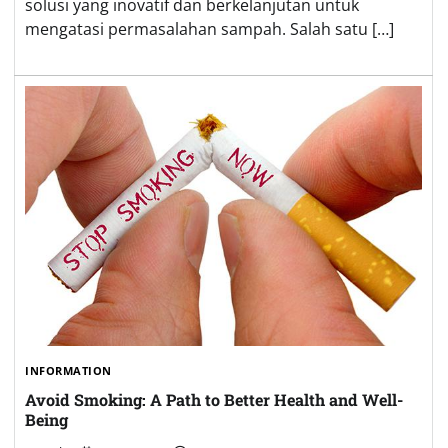
solusi yang inovatif dan berkelanjutan untuk
mengatasi permasalahan sampah. Salah satu […]
INFORMATION
Avoid Smoking: A Path to Better Health and Well-
Being