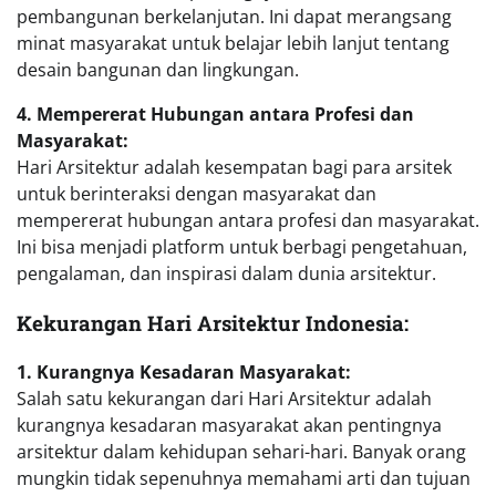
pembangunan berkelanjutan. Ini dapat merangsang
minat masyarakat untuk belajar lebih lanjut tentang
desain bangunan dan lingkungan.
4. Mempererat Hubungan antara Profesi dan
Masyarakat:
Hari Arsitektur adalah kesempatan bagi para arsitek
untuk berinteraksi dengan masyarakat dan
mempererat hubungan antara profesi dan masyarakat.
Ini bisa menjadi platform untuk berbagi pengetahuan,
pengalaman, dan inspirasi dalam dunia arsitektur.
Kekurangan Hari Arsitektur Indonesia:
1. Kurangnya Kesadaran Masyarakat:
Salah satu kekurangan dari Hari Arsitektur adalah
kurangnya kesadaran masyarakat akan pentingnya
arsitektur dalam kehidupan sehari-hari. Banyak orang
mungkin tidak sepenuhnya memahami arti dan tujuan