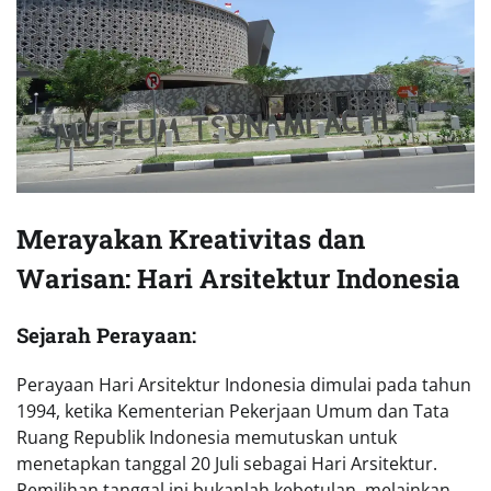
Merayakan Kreativitas dan
Warisan: Hari Arsitektur Indonesia
Sejarah Perayaan:
Perayaan Hari Arsitektur Indonesia dimulai pada tahun
1994, ketika Kementerian Pekerjaan Umum dan Tata
Ruang Republik Indonesia memutuskan untuk
menetapkan tanggal 20 Juli sebagai Hari Arsitektur.
Pemilihan tanggal ini bukanlah kebetulan, melainkan