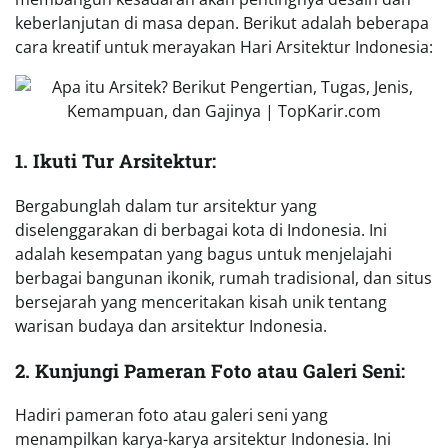
keberlanjutan di masa depan. Berikut adalah beberapa
cara kreatif untuk merayakan Hari Arsitektur Indonesia:
1. Ikuti Tur Arsitektur:
Bergabunglah dalam tur arsitektur yang
diselenggarakan di berbagai kota di Indonesia. Ini
adalah kesempatan yang bagus untuk menjelajahi
berbagai bangunan ikonik, rumah tradisional, dan situs
bersejarah yang menceritakan kisah unik tentang
warisan budaya dan arsitektur Indonesia.
2. Kunjungi Pameran Foto atau Galeri Seni:
Hadiri pameran foto atau galeri seni yang
menampilkan karya-karya arsitektur Indonesia. Ini