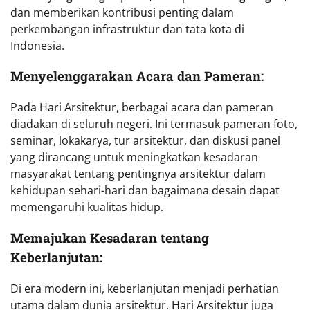
dan memberikan kontribusi penting dalam
perkembangan infrastruktur dan tata kota di
Indonesia.
Menyelenggarakan Acara dan Pameran:
Pada Hari Arsitektur, berbagai acara dan pameran
diadakan di seluruh negeri. Ini termasuk pameran foto,
seminar, lokakarya, tur arsitektur, dan diskusi panel
yang dirancang untuk meningkatkan kesadaran
masyarakat tentang pentingnya arsitektur dalam
kehidupan sehari-hari dan bagaimana desain dapat
memengaruhi kualitas hidup.
Memajukan Kesadaran tentang
Keberlanjutan:
Di era modern ini, keberlanjutan menjadi perhatian
utama dalam dunia arsitektur. Hari Arsitektur juga