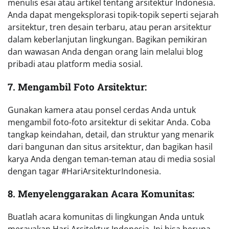
menulis esai atau artikel tentang arsitektur Indonesia.
Anda dapat mengeksplorasi topik-topik seperti sejarah
arsitektur, tren desain terbaru, atau peran arsitektur
dalam keberlanjutan lingkungan. Bagikan pemikiran
dan wawasan Anda dengan orang lain melalui blog
pribadi atau platform media sosial.
7. Mengambil Foto Arsitektur:
Gunakan kamera atau ponsel cerdas Anda untuk
mengambil foto-foto arsitektur di sekitar Anda. Coba
tangkap keindahan, detail, dan struktur yang menarik
dari bangunan dan situs arsitektur, dan bagikan hasil
karya Anda dengan teman-teman atau di media sosial
dengan tagar #HariArsitekturIndonesia.
8. Menyelenggarakan Acara Komunitas:
Buatlah acara komunitas di lingkungan Anda untuk