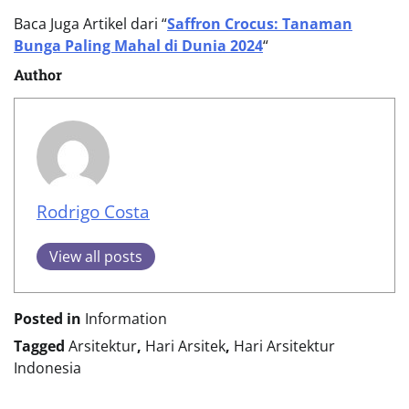
Baca Juga Artikel dari “
Saffron Crocus: Tanaman
Bunga Paling Mahal di Dunia 2024
“
Author
Rodrigo Costa
View all posts
Posted in
Information
Tagged
Arsitektur
,
Hari Arsitek
,
Hari Arsitektur
Indonesia