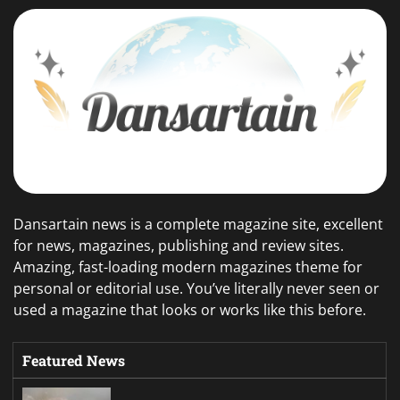
Dansartain news is a complete magazine site, excellent
for news, magazines, publishing and review sites.
Amazing, fast-loading modern magazines theme for
personal or editorial use. You’ve literally never seen or
used a magazine that looks or works like this before.
Featured News