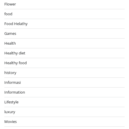
Flower
food
Food Helathy
Games
Health
Healthy diet
Healthy food
history
Informasi
Information
Lifestyle
luxury
Movies