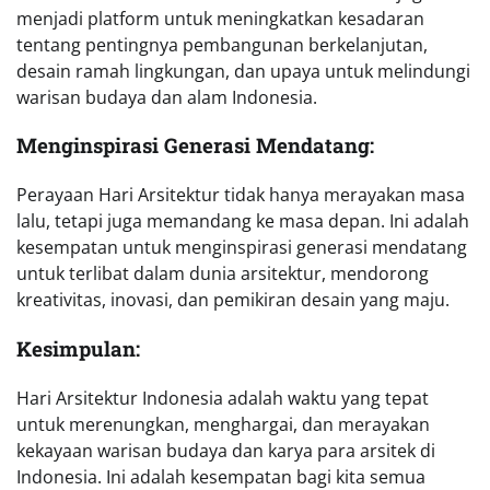
menjadi platform untuk meningkatkan kesadaran
tentang pentingnya pembangunan berkelanjutan,
desain ramah lingkungan, dan upaya untuk melindungi
warisan budaya dan alam Indonesia.
Menginspirasi Generasi Mendatang:
Perayaan Hari Arsitektur tidak hanya merayakan masa
lalu, tetapi juga memandang ke masa depan. Ini adalah
kesempatan untuk menginspirasi generasi mendatang
untuk terlibat dalam dunia arsitektur, mendorong
kreativitas, inovasi, dan pemikiran desain yang maju.
Kesimpulan:
Hari Arsitektur Indonesia adalah waktu yang tepat
untuk merenungkan, menghargai, dan merayakan
kekayaan warisan budaya dan karya para arsitek di
Indonesia. Ini adalah kesempatan bagi kita semua