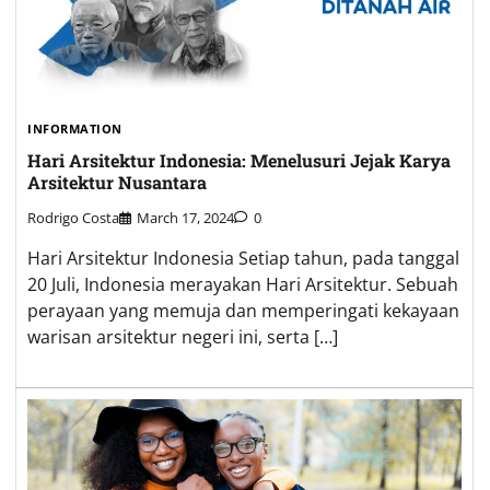
INFORMATION
Hari Arsitektur Indonesia: Menelusuri Jejak Karya
Arsitektur Nusantara
Rodrigo Costa
March 17, 2024
0
Hari Arsitektur Indonesia Setiap tahun, pada tanggal
20 Juli, Indonesia merayakan Hari Arsitektur. Sebuah
perayaan yang memuja dan memperingati kekayaan
warisan arsitektur negeri ini, serta […]