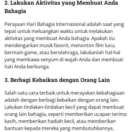
2. Lakukan Aktivitas yang Membuat Anda
Bahagia
Perayaan Hari Bahagia Internasional adalah saat yang
tepat untuk meluangkan waktu untuk melakukan
aktivitas yang membuat Anda bahagia. Apakah itu
mendengarkan musik favorit, menonton film lucu,
bermain game, atau berolahraga, lakukanlah hal-hal
yang membawa senyum di wajah Anda dan membuat
hati Anda berbunga.
3. Berbagi Kebaikan dengan Orang Lain
Salah satu cara terbaik untuk merayakan kebahagiaan
adalah dengan berbagi kebaikan dengan orang lain.
Lakukan tindakan-tindakan kecil yang dapat membuat
orang lain bahagia, seperti memberikan ucapan terima
kasih, memberikan hadiah kecil, atau memberikan
bantuan kepada mereka yang membutuhkannya.