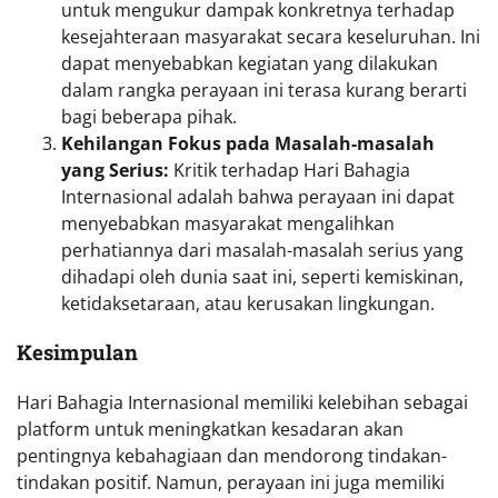
untuk mengukur dampak konkretnya terhadap
kesejahteraan masyarakat secara keseluruhan. Ini
dapat menyebabkan kegiatan yang dilakukan
dalam rangka perayaan ini terasa kurang berarti
bagi beberapa pihak.
Kehilangan Fokus pada Masalah-masalah
yang Serius:
Kritik terhadap Hari Bahagia
Internasional adalah bahwa perayaan ini dapat
menyebabkan masyarakat mengalihkan
perhatiannya dari masalah-masalah serius yang
dihadapi oleh dunia saat ini, seperti kemiskinan,
ketidaksetaraan, atau kerusakan lingkungan.
Kesimpulan
Hari Bahagia Internasional memiliki kelebihan sebagai
platform untuk meningkatkan kesadaran akan
pentingnya kebahagiaan dan mendorong tindakan-
tindakan positif. Namun, perayaan ini juga memiliki