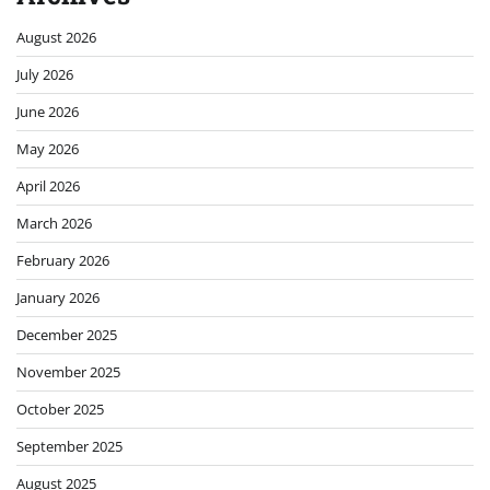
August 2026
July 2026
June 2026
May 2026
April 2026
March 2026
February 2026
January 2026
December 2025
November 2025
October 2025
September 2025
August 2025