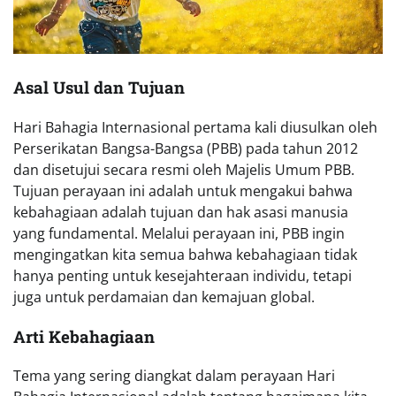
Asal Usul dan Tujuan
Hari Bahagia Internasional pertama kali diusulkan oleh
Perserikatan Bangsa-Bangsa (PBB) pada tahun 2012
dan disetujui secara resmi oleh Majelis Umum PBB.
Tujuan perayaan ini adalah untuk mengakui bahwa
kebahagiaan adalah tujuan dan hak asasi manusia
yang fundamental. Melalui perayaan ini, PBB ingin
mengingatkan kita semua bahwa kebahagiaan tidak
hanya penting untuk kesejahteraan individu, tetapi
juga untuk perdamaian dan kemajuan global.
Arti Kebahagiaan
Tema yang sering diangkat dalam perayaan Hari