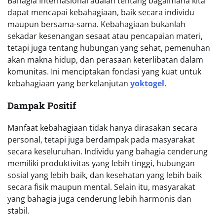
Bahagia Internasional adalah tentang bagaimana kita
dapat mencapai kebahagiaan, baik secara individu
maupun bersama-sama. Kebahagiaan bukanlah
sekadar kesenangan sesaat atau pencapaian materi,
tetapi juga tentang hubungan yang sehat, pemenuhan
akan makna hidup, dan perasaan keterlibatan dalam
komunitas. Ini menciptakan fondasi yang kuat untuk
kebahagiaan yang berkelanjutan
yoktogel
.
Dampak Positif
Manfaat kebahagiaan tidak hanya dirasakan secara
personal, tetapi juga berdampak pada masyarakat
secara keseluruhan. Individu yang bahagia cenderung
memiliki produktivitas yang lebih tinggi, hubungan
sosial yang lebih baik, dan kesehatan yang lebih baik
secara fisik maupun mental. Selain itu, masyarakat
yang bahagia juga cenderung lebih harmonis dan
stabil.