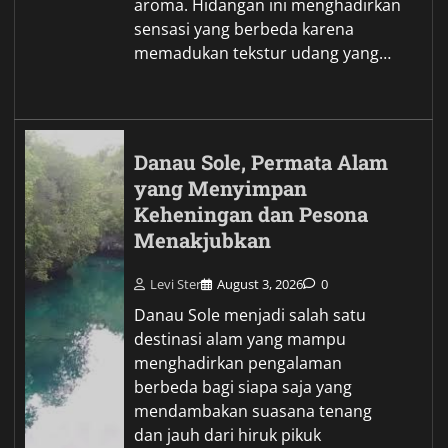
aroma. Hidangan ini menghadirkan
sensasi yang berbeda karena
memadukan tekstur udang yang…
Danau Sole, Permata Alam
yang Menyimpan
Keheningan dan Pesona
Menakjubkan
Levi Ster
August 3, 2026
0
Danau Sole menjadi salah satu
destinasi alam yang mampu
menghadirkan pengalaman
berbeda bagi siapa saja yang
mendambakan suasana tenang
dan jauh dari hiruk pikuk