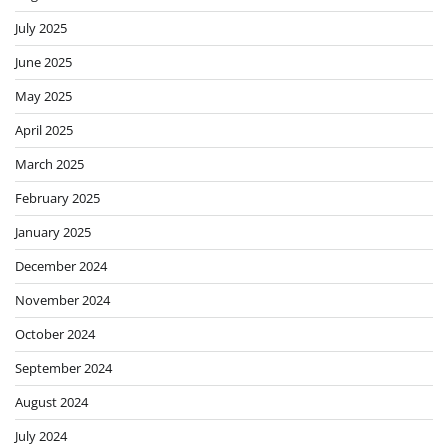
July 2025
June 2025
May 2025
April 2025
March 2025
February 2025
January 2025
December 2024
November 2024
October 2024
September 2024
August 2024
July 2024