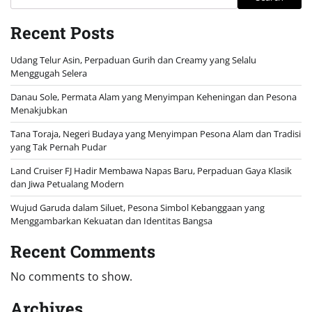
Recent Posts
Udang Telur Asin, Perpaduan Gurih dan Creamy yang Selalu
Menggugah Selera
Danau Sole, Permata Alam yang Menyimpan Keheningan dan Pesona
Menakjubkan
Tana Toraja, Negeri Budaya yang Menyimpan Pesona Alam dan Tradisi
yang Tak Pernah Pudar
Land Cruiser FJ Hadir Membawa Napas Baru, Perpaduan Gaya Klasik
dan Jiwa Petualang Modern
Wujud Garuda dalam Siluet, Pesona Simbol Kebanggaan yang
Menggambarkan Kekuatan dan Identitas Bangsa
Recent Comments
No comments to show.
Archives