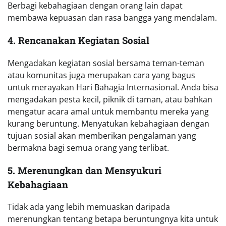
Berbagi kebahagiaan dengan orang lain dapat
membawa kepuasan dan rasa bangga yang mendalam.
4. Rencanakan Kegiatan Sosial
Mengadakan kegiatan sosial bersama teman-teman
atau komunitas juga merupakan cara yang bagus
untuk merayakan Hari Bahagia Internasional. Anda bisa
mengadakan pesta kecil, piknik di taman, atau bahkan
mengatur acara amal untuk membantu mereka yang
kurang beruntung. Menyatukan kebahagiaan dengan
tujuan sosial akan memberikan pengalaman yang
bermakna bagi semua orang yang terlibat.
5. Merenungkan dan Mensyukuri
Kebahagiaan
Tidak ada yang lebih memuaskan daripada
merenungkan tentang betapa beruntungnya kita untuk