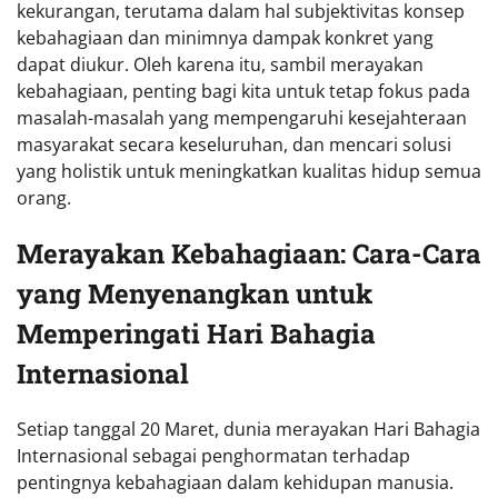
kekurangan, terutama dalam hal subjektivitas konsep
kebahagiaan dan minimnya dampak konkret yang
dapat diukur. Oleh karena itu, sambil merayakan
kebahagiaan, penting bagi kita untuk tetap fokus pada
masalah-masalah yang mempengaruhi kesejahteraan
masyarakat secara keseluruhan, dan mencari solusi
yang holistik untuk meningkatkan kualitas hidup semua
orang.
Merayakan Kebahagiaan: Cara-Cara
yang Menyenangkan untuk
Memperingati Hari Bahagia
Internasional
Setiap tanggal 20 Maret, dunia merayakan Hari Bahagia
Internasional sebagai penghormatan terhadap
pentingnya kebahagiaan dalam kehidupan manusia.