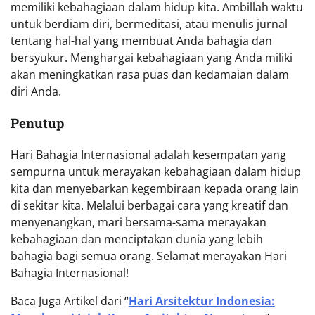
memiliki kebahagiaan dalam hidup kita. Ambillah waktu
untuk berdiam diri, bermeditasi, atau menulis jurnal
tentang hal-hal yang membuat Anda bahagia dan
bersyukur. Menghargai kebahagiaan yang Anda miliki
akan meningkatkan rasa puas dan kedamaian dalam
diri Anda.
Penutup
Hari Bahagia Internasional adalah kesempatan yang
sempurna untuk merayakan kebahagiaan dalam hidup
kita dan menyebarkan kegembiraan kepada orang lain
di sekitar kita. Melalui berbagai cara yang kreatif dan
menyenangkan, mari bersama-sama merayakan
kebahagiaan dan menciptakan dunia yang lebih
bahagia bagi semua orang. Selamat merayakan Hari
Bahagia Internasional!
Baca Juga Artikel dari “
Hari Arsitektur Indonesia: