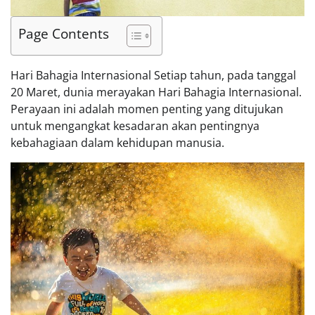
Page Contents
Hari Bahagia Internasional Setiap tahun, pada tanggal
20 Maret, dunia merayakan Hari Bahagia Internasional.
Perayaan ini adalah momen penting yang ditujukan
untuk mengangkat kesadaran akan pentingnya
kebahagiaan dalam kehidupan manusia.