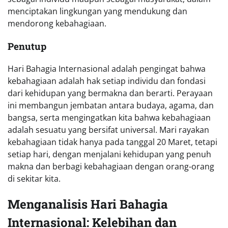
menciptakan lingkungan yang mendukung dan
mendorong kebahagiaan.
Penutup
Hari Bahagia Internasional adalah pengingat bahwa
kebahagiaan adalah hak setiap individu dan fondasi
dari kehidupan yang bermakna dan berarti. Perayaan
ini membangun jembatan antara budaya, agama, dan
bangsa, serta mengingatkan kita bahwa kebahagiaan
adalah sesuatu yang bersifat universal. Mari rayakan
kebahagiaan tidak hanya pada tanggal 20 Maret, tetapi
setiap hari, dengan menjalani kehidupan yang penuh
makna dan berbagi kebahagiaan dengan orang-orang
di sekitar kita.
Menganalisis Hari Bahagia
Internasional: Kelebihan dan