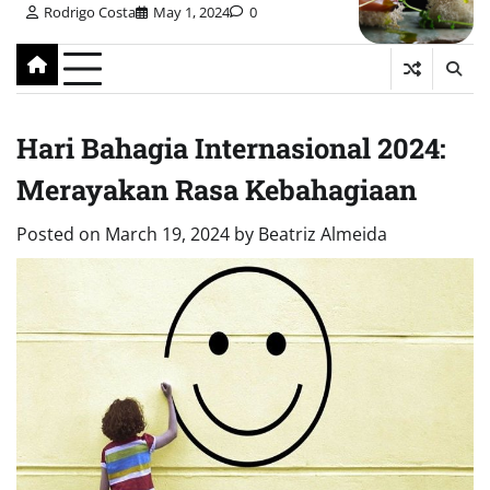
Rodrigo Costa
May 1, 2024
0
Hari Bahagia Internasional 2024:
Merayakan Rasa Kebahagiaan
Posted on
March 19, 2024
by
Beatriz Almeida