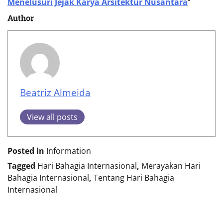
Menelusuri Jejak Karya Arsitektur Nusantara
“
Author
Beatriz Almeida
View all posts
Posted in
Information
Tagged
Hari Bahagia Internasional
,
Merayakan Hari
Bahagia Internasional
,
Tentang Hari Bahagia
Internasional