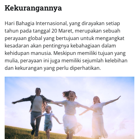
Kekurangannya
Hari Bahagia Internasional, yang dirayakan setiap
tahun pada tanggal 20 Maret, merupakan sebuah
perayaan global yang bertujuan untuk mengangkat
kesadaran akan pentingnya kebahagiaan dalam
kehidupan manusia. Meskipun memiliki tujuan yang
mulia, perayaan ini juga memiliki sejumlah kelebihan
dan kekurangan yang perlu diperhatikan.