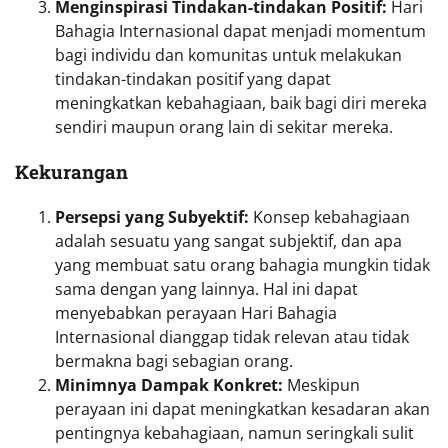
Menginspirasi Tindakan-tindakan Positif:
Hari
Bahagia Internasional dapat menjadi momentum
bagi individu dan komunitas untuk melakukan
tindakan-tindakan positif yang dapat
meningkatkan kebahagiaan, baik bagi diri mereka
sendiri maupun orang lain di sekitar mereka.
Kekurangan
Persepsi yang Subyektif:
Konsep kebahagiaan
adalah sesuatu yang sangat subjektif, dan apa
yang membuat satu orang bahagia mungkin tidak
sama dengan yang lainnya. Hal ini dapat
menyebabkan perayaan Hari Bahagia
Internasional dianggap tidak relevan atau tidak
bermakna bagi sebagian orang.
Minimnya Dampak Konkret:
Meskipun
perayaan ini dapat meningkatkan kesadaran akan
pentingnya kebahagiaan, namun seringkali sulit