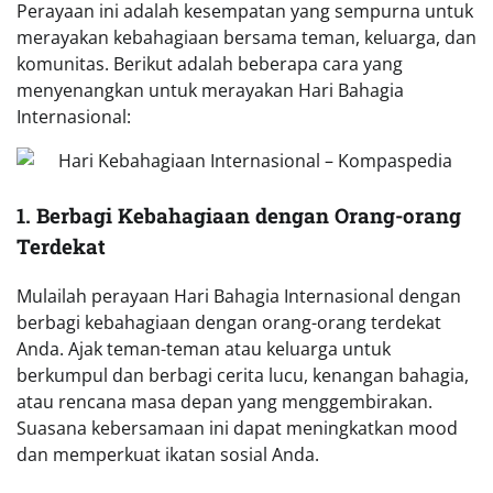
Perayaan ini adalah kesempatan yang sempurna untuk
merayakan kebahagiaan bersama teman, keluarga, dan
komunitas. Berikut adalah beberapa cara yang
menyenangkan untuk merayakan Hari Bahagia
Internasional:
1. Berbagi Kebahagiaan dengan Orang-orang
Terdekat
Mulailah perayaan Hari Bahagia Internasional dengan
berbagi kebahagiaan dengan orang-orang terdekat
Anda. Ajak teman-teman atau keluarga untuk
berkumpul dan berbagi cerita lucu, kenangan bahagia,
atau rencana masa depan yang menggembirakan.
Suasana kebersamaan ini dapat meningkatkan mood
dan memperkuat ikatan sosial Anda.