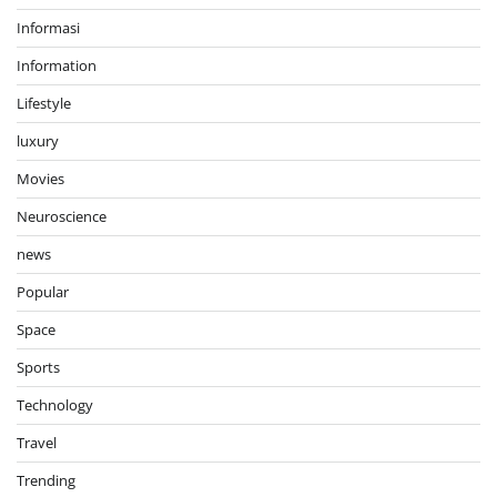
Informasi
Information
Lifestyle
luxury
Movies
Neuroscience
news
Popular
Space
Sports
Technology
Travel
Trending