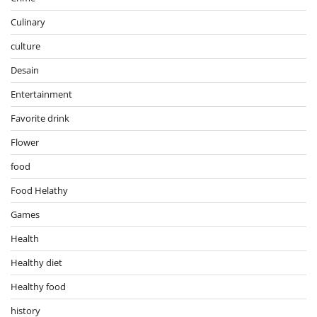
Culinary
culture
Desain
Entertainment
Favorite drink
Flower
food
Food Helathy
Games
Health
Healthy diet
Healthy food
history