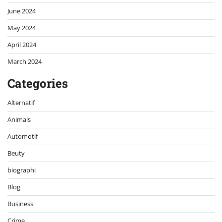
June 2024
May 2024
April 2024
March 2024
Categories
Alternatif
Animals
Automotif
Beuty
biographi
Blog
Business
Crime