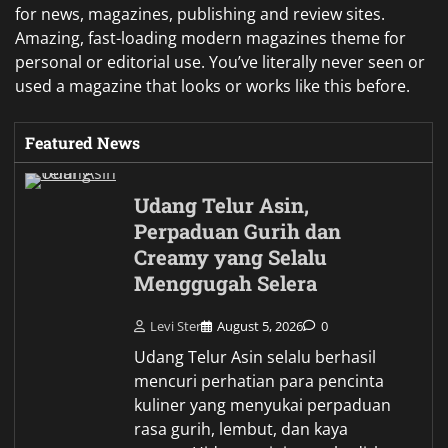
for news, magazines, publishing and review sites.
Amazing, fast-loading modern magazines theme for
personal or editorial use. You’ve literally never seen or
used a magazine that looks or works like this before.
Featured News
Udang Telur Asin,
Perpaduan Gurih dan
Creamy yang Selalu
Menggugah Selera
Levi Ster
August 5, 2026
0
Udang Telur Asin selalu berhasil
mencuri perhatian para pencinta
kuliner yang menyukai perpaduan
rasa gurih, lembut, dan kaya