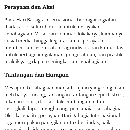
Perayaan dan Aksi
Pada Hari Bahagia Internasional, berbagai kegiatan
diadakan di seluruh dunia untuk merayakan
kebahagiaan. Mulai dari seminar, lokakarya, kampanye
sosial media, hingga kegiatan amal, perayaan ini
memberikan kesempatan bagi individu dan komunitas
untuk berbagi pengalaman, pengetahuan, dan praktik-
praktik yang dapat meningkatkan kebahagiaan.
Tantangan dan Harapan
Meskipun kebahagiaan menjadi tujuan yang diinginkan
oleh banyak orang, tantangan-tantangan seperti stres,
tekanan sosial, dan ketidakseimbangan hidup
seringkali dapat menghalangi pencapaian kebahagiaan.
Oleh karena itu, perayaan Hari Bahagia Internasional
juga merupakan panggilan untuk bertindak, baik
sebagai individu maupun sebagai masyarakat, dalam