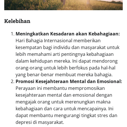
Kelebihan
Meningkatkan Kesadaran akan Kebahagiaan:
Hari Bahagia Internasional memberikan
kesempatan bagi individu dan masyarakat untuk
lebih memahami arti pentingnya kebahagiaan
dalam kehidupan mereka. Ini dapat mendorong
orang-orang untuk lebih berfokus pada hal-hal
yang benar-benar membuat mereka bahagia.
Promosi Kesejahteraan Mental dan Emosional:
Perayaan ini membantu mempromosikan
kesejahteraan mental dan emosional dengan
mengajak orang untuk merenungkan makna
kebahagiaan dan cara untuk mencapainya. Ini
dapat membantu mengurangi tingkat stres dan
depresi di masyarakat.